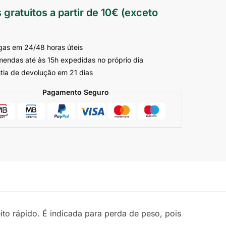
 gratuitos a partir de 10€ (exceto
gas em 24/48 horas úteis
endas até às 15h expedidas no próprio dia
tia de devolução em 21 dias
Pagamento Seguro
to rápido. É indicada para perda de peso, pois