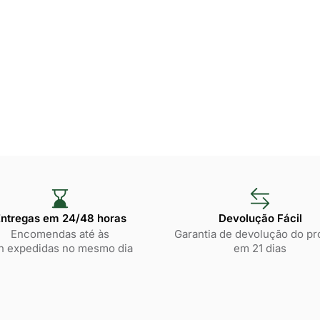
ntregas em 24/48 horas​
Devolução Fácil
Encomendas até às
Garantia de devolução do pr
h expedidas no mesmo dia
em 21 dias