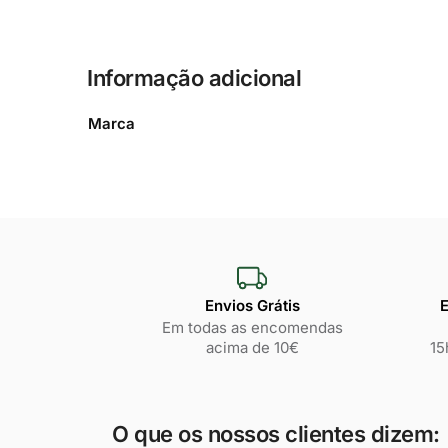
Informação adicional
Marca
Envios Grátis
E
Em todas as encomendas
acima de 10€
15
O que os nossos clientes dizem: