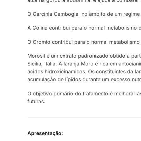
O Garcínia Cambogia, no âmbito de um regime a
A Colina contribui para o normal metabolismo 
O Crómio contribui para o normal metabolismo 
Morosil é um extrato padronizado obtido a part
Sicília, Itália. A laranja Moro é rica em antoc
ácidos hidroxicinamicos. Os constituintes da l
acumulação de lípidos durante um excesso nutr
O objetivo primário do tratamento é melhorar 
futuras.
Apresentação: