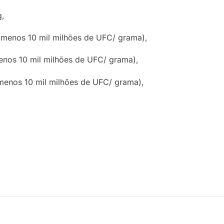
g,
 menos 10 mil milhões de UFC/ grama),
enos 10 mil milhões de UFC/ grama),
menos 10 mil milhões de UFC/ grama),