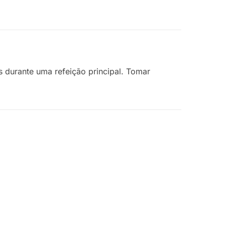
as durante uma refeição principal. Tomar