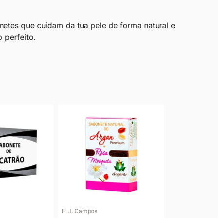
netes que cuidam da tua pele de forma natural e
 perfeito.
F. J. Campos