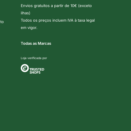
Envios gratuitos a partir de 10€ (exceto
ilhas)
Todos os preços incluem IVA à taxa legal
to
em vigor.
Todas as Marcas
Loja verificada por