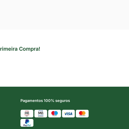
rimeira Compra!
Pagamentos 100% seguros