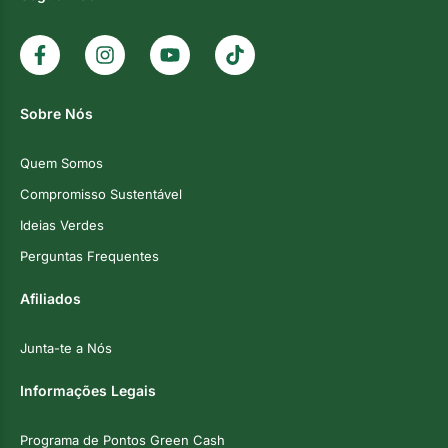
Sobre Nós
Quem Somos
Compromisso Sustentável
Ideias Verdes
Perguntas Frequentes
Afiliados
Junta-te a Nós
Informações Legais
Programa de Pontos Green Cash