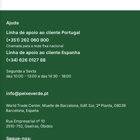
Ajuda
Linha de apoio ao cliente Portugal
(+351) 262 060 800
Chamada para a rede fixa nacional
Linha de apoio ao cliente Espanha
(+34) 626 0127 88
Segunda a Sexta
das 10:00 - 13:00 e das 14:30 - 18:00
info@peixeverde.pt
World Trade Center, Muelle de Barcelona, Edif. Sur, 2ª Planta, 08039
Barcelona, España
Rua Empresarial nº 10
2510-752, Gaeiras, Óbidos
Segue-nos: