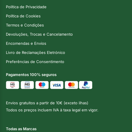
Política de Privacidade
Política de Cookies
Termos e Condições
Devoluções, Trocas e Cancelamento
Encomendas e Envios
Livro de Reclamações Eletrónico
Preferências de Consentimento
Pagamentos 100% seguros
Envios gratuitos a partir de 10€ (exceto ilhas)
Todos os preços incluem IVA à taxa legal em vigor.
Todas as Marcas