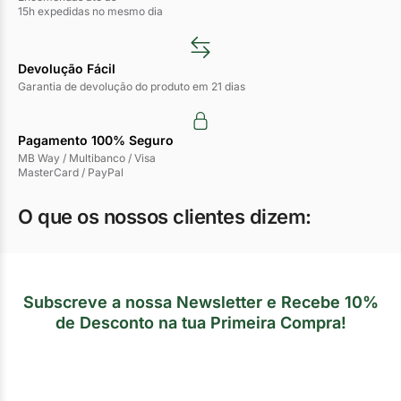
15h expedidas no mesmo dia
Devolução Fácil
Garantia de devolução do produto em 21 dias
Pagamento 100% Seguro
MB Way / Multibanco / Visa
MasterCard / PayPal
O que os nossos clientes dizem:
Subscreve a nossa Newsletter e Recebe 10%
de Desconto na tua Primeira Compra!