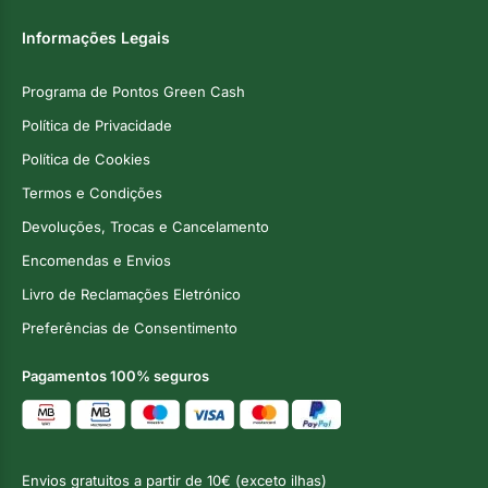
Informações Legais
Programa de Pontos Green Cash
Política de Privacidade
Política de Cookies
Termos e Condições
Devoluções, Trocas e Cancelamento
Encomendas e Envios
Livro de Reclamações Eletrónico
Preferências de Consentimento
Pagamentos 100% seguros
Envios gratuitos a partir de 10€ (exceto ilhas)