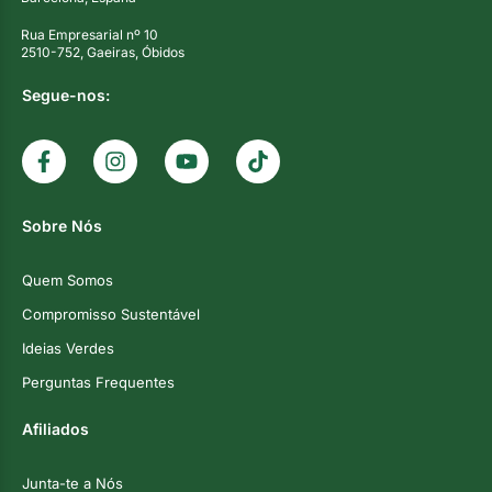
Rua Empresarial nº 10
2510-752, Gaeiras, Óbidos
Segue-nos:
Sobre Nós
Quem Somos
Compromisso Sustentável
Ideias Verdes
Perguntas Frequentes
Afiliados
Junta-te a Nós