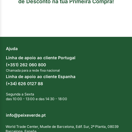
de Desconto na tua Primeira Compra!
Ajuda
Linha de apoio ao cliente Portugal
(+351) 262 060 800
Chamada para a rede fixa nacional
Linha de apoio ao cliente Espanha
(+34) 626 0127 88
Segunda a Sexta
das 10:00 - 13:00 e das 14:30 - 18:00
info@peixeverde.pt
World Trade Center, Muelle de Barcelona, Edif. Sur, 2ª Planta, 08039
Barcelona, España