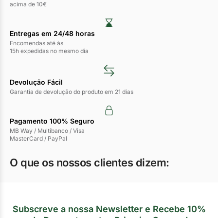
acima de 10€
Entregas em 24/48 horas​
Encomendas até às
15h expedidas no mesmo dia
Devolução Fácil
Garantia de devolução do produto em 21 dias
Pagamento 100% Seguro
MB Way / Multibanco / Visa
MasterCard / PayPal
O que os nossos clientes dizem:
Subscreve a nossa Newsletter e Recebe 10%