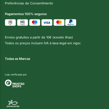
Preferências de Consentimento
Pagamentos 100% seguros
Envios gratuitos a partir de 10€ (exceto ilhas)
Todos os preços incluem IVA à taxa legal em vigor.
Todas as Marcas
Loja verificada por