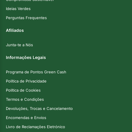
Ideias Verdes
Perguntas Frequentes
Afiliados
Junta-te a Nós
Informações Legais
Programa de Pontos Green Cash
Política de Privacidade
Política de Cookies
Termos e Condições
Devoluções, Trocas e Cancelamento
Encomendas e Envios
Livro de Reclamações Eletrónico