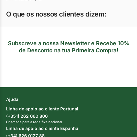
O que os nossos clientes dizem:
Subscreve a nossa Newsletter e Recebe 10%
de Desconto na tua Primeira Compra!
Ajuda
Linha de apoio ao cliente Portugal
(+351) 262 060 800
Chamada para a rede fixa nacional
Linha de apoio ao cliente Espanha
(+34) 626 0127 88