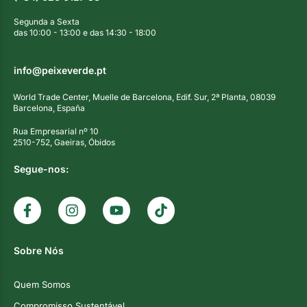
Segunda a Sexta
das 10:00 - 13:00 e das 14:30 - 18:00
info@peixeverde.pt
World Trade Center, Muelle de Barcelona, Edif. Sur, 2ª Planta, 08039
Barcelona, España
Rua Empresarial nº 10
2510-752, Gaeiras, Óbidos
Segue-nos:
Sobre Nós
Quem Somos
Compromisso Sustentável