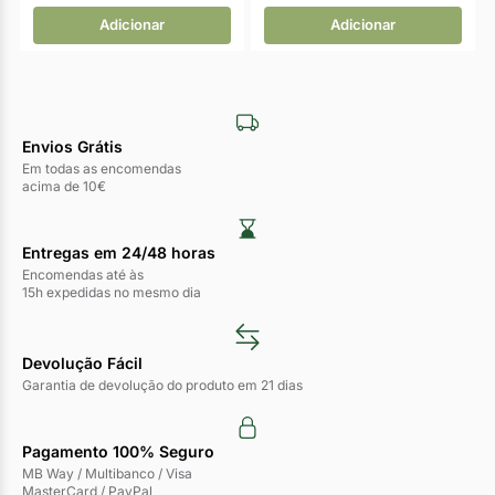
Adicionar
Adicionar
Envios Grátis
Em todas as encomendas
acima de 10€
Entregas em 24/48 horas​
Encomendas até às
15h expedidas no mesmo dia
Devolução Fácil
Garantia de devolução do produto em 21 dias
Pagamento 100% Seguro
MB Way / Multibanco / Visa
MasterCard / PayPal