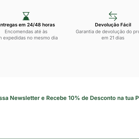
ntregas em 24/48 horas​
Devolução Fácil
Encomendas até às
Garantia de devolução do pr
h expedidas no mesmo dia
em 21 dias
ssa Newsletter e Recebe 10% de Desconto na tua P