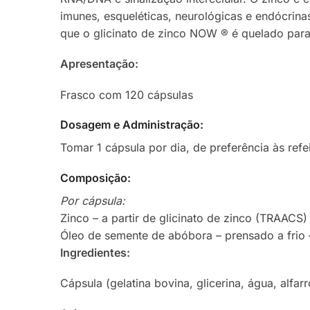
imunes, esqueléticas, neurológicas e endócrina
que o glicinato de zinco NOW ® é quelado para 
Apresentação:
Frasco com 120 cápsulas
Dosagem e Administração:
Tomar 1 cápsula por dia, de preferência às refe
Composição:
Por cápsula:
Zinco – a partir de glicinato de zinco (TRAACS)
Óleo de semente de abóbora – prensado a frio
Ingredientes:
Cápsula (gelatina bovina, glicerina, água, alfarr