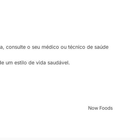
a, consulte o seu médico ou técnico de saúde
e um estilo de vida saudável.
Now Foods