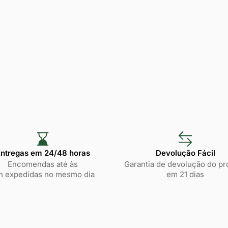
ntregas em 24/48 horas​
Devolução Fácil
Encomendas até às
Garantia de devolução do pr
h expedidas no mesmo dia
em 21 dias