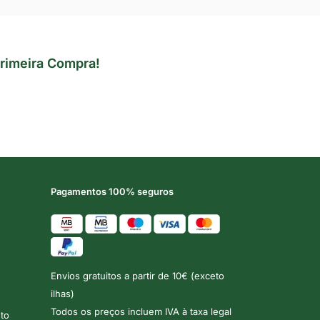
rimeira Compra!
Pagamentos 100% seguros
Envios gratuitos a partir de 10€ (exceto
ilhas)
Todos os preços incluem IVA à taxa legal
to