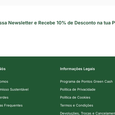
ssa Newsletter e Recebe 10% de Desconto na tua P
Nós
Informações Legais
omos
Programa de Pontos Green Cash
isso Sustentável
Política de Privacidade
Verdes
Política de Cookies
as Frequentes
Termos e Condições
Devoluções, Trocas e Cancelamen