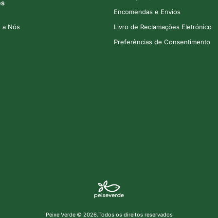
os
Encomendas e Envios
e a Nós
Livro de Reclamações Eletrónico
Preferências de Consentimento
Peixe Verde © 2026.Todos os direitos reservados