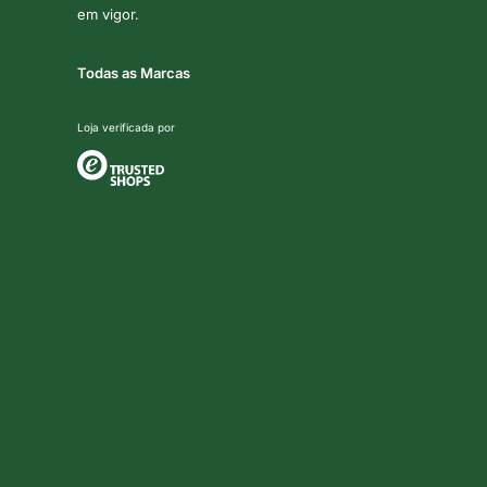
em vigor.
Todas as Marcas
Loja verificada por