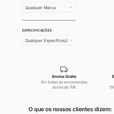
ESPECIFICAÇÕES
Envios Grátis
E
Em todas as encomendas
acima de 10€
15
O que os nossos clientes dizem: