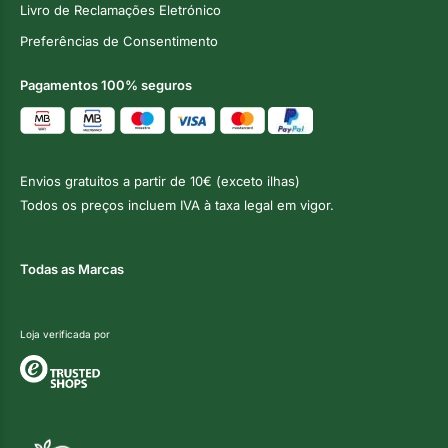
Livro de Reclamações Eletrónico
Preferências de Consentimento
Pagamentos 100% seguros
Envios gratuitos a partir de 10€ (exceto ilhas)
Todos os preços incluem IVA à taxa legal em vigor.
Todas as Marcas
Loja verificada por