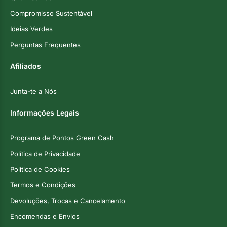
Compromisso Sustentável
Ideias Verdes
Perguntas Frequentes
Afiliados
Junta-te a Nós
Informações Legais
Programa de Pontos Green Cash
Política de Privacidade
Política de Cookies
Termos e Condições
Devoluções, Trocas e Cancelamento
Encomendas e Envios