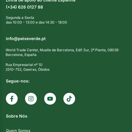
(+34) 626 0127 88
Segunda a Sexta
das 10:00 - 13:00 e das 14:30 - 18:00
info@peixeverde.pt
World Trade Center, Muelle de Barcelona, Edif. Sur, 2ª Planta, 08039
Barcelona, España
Rua Empresarial nº 10
2510-752, Gaeiras, Óbidos
Segue-nos:
Sobre Nós
Quem Somos