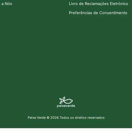
e a Nós
Livro de Reclamações Eletrónico
Preferências de Consentimento
Peixe Verde © 2026.Todos os direitos reservados