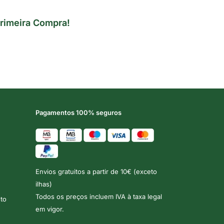
rimeira Compra!
Pagamentos 100% seguros
Envios gratuitos a partir de 10€ (exceto
ilhas)
Todos os preços incluem IVA à taxa legal
to
em vigor.