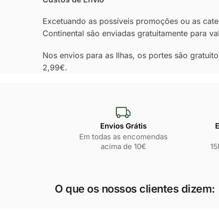
Excetuando as possíveis promoções ou as categ
Continental são enviadas gratuitamente para va
Nos envios para as Ilhas, os portes são gratui
2,99€.
Envios Grátis
E
Em todas as encomendas
acima de 10€
15
O que os nossos clientes dizem: