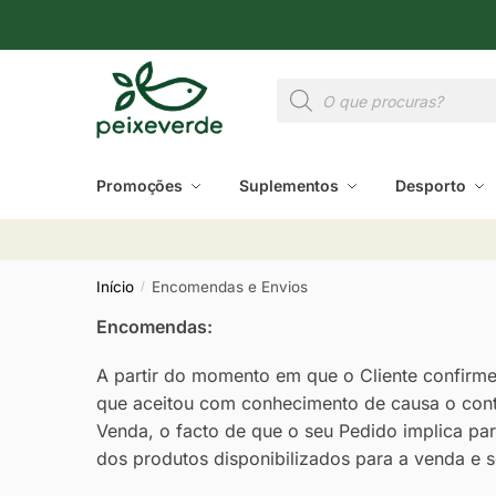
Promoções
Suplementos
Desporto
Início
Encomendas e Envios
/
Encomendas:
A partir do momento em que o Cliente confirme 
que aceitou com conhecimento de causa o cont
Venda, o facto de que o seu Pedido implica pa
dos produtos disponibilizados para a venda e 