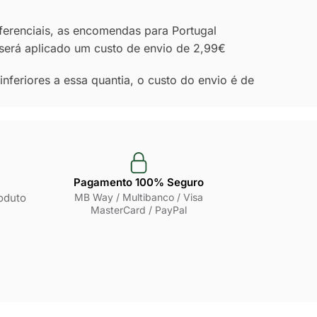
ferenciais, as encomendas para Portugal
, será aplicado um custo de envio de 2,99€
nferiores a essa quantia, o custo do envio é de
Pagamento 100% Seguro
oduto
MB Way / Multibanco / Visa
MasterCard / PayPal