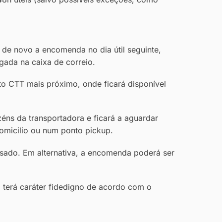
 de novo a encomenda no dia útil seguinte,
gada na caixa de correio.
o CTT mais próximo, onde ficará disponível
ns da transportadora e ficará a aguardar
domicilio ou num ponto pickup.
lsado. Em alternativa, a encomenda poderá ser
o terá caráter fidedigno de acordo com o