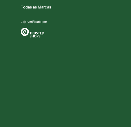
Todas as Marcas
Loja verificada por