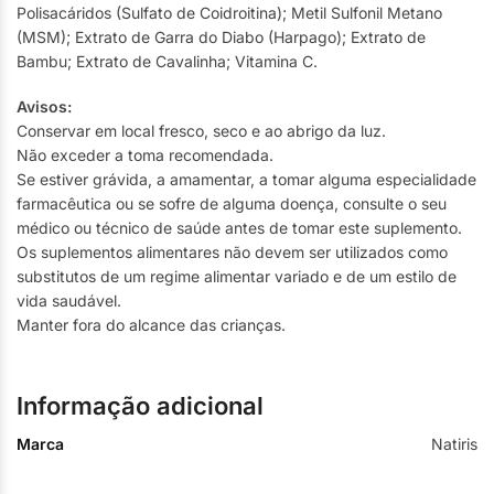
Polisacáridos (Sulfato de Coidroitina); Metil Sulfonil Metano
(MSM); Extrato de Garra do Diabo (Harpago); Extrato de
Bambu; Extrato de Cavalinha; Vitamina C.
Avisos:
Conservar em local fresco, seco e ao abrigo da luz.
Não exceder a toma recomendada.
Se estiver grávida, a amamentar, a tomar alguma especialidade
farmacêutica ou se sofre de alguma doença, consulte o seu
médico ou técnico de saúde antes de tomar este suplemento.
Os suplementos alimentares não devem ser utilizados como
substitutos de um regime alimentar variado e de um estilo de
vida saudável.
Manter fora do alcance das crianças.
Informação adicional
Marca
Natiris