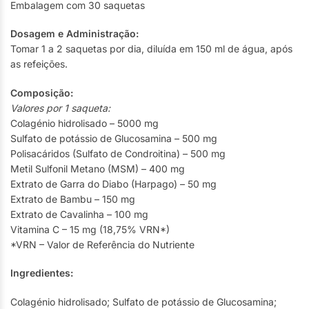
Embalagem com 30 saquetas
Dosagem e Administração:
Tomar 1 a 2 saquetas por dia, diluída em 150 ml de água, após
as refeições.
Composição:
Valores por 1 saqueta:
Colagénio hidrolisado – 5000 mg
Sulfato de potássio de Glucosamina – 500 mg
Polisacáridos (Sulfato de Condroitina) – 500 mg
Metil Sulfonil Metano (MSM) – 400 mg
Extrato de Garra do Diabo (Harpago) – 50 mg
Extrato de Bambu – 150 mg
Extrato de Cavalinha – 100 mg
Vitamina C – 15 mg (18,75% VRN*)
*VRN – Valor de Referência do Nutriente
Ingredientes:
Colagénio hidrolisado; Sulfato de potássio de Glucosamina;