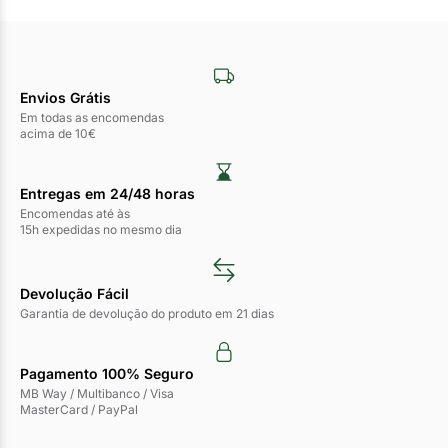
Envios Grátis
Em todas as encomendas
acima de 10€
Entregas em 24/48 horas​
Encomendas até às
15h expedidas no mesmo dia
Devolução Fácil
Garantia de devolução do produto em 21 dias
Pagamento 100% Seguro
MB Way / Multibanco / Visa
MasterCard / PayPal