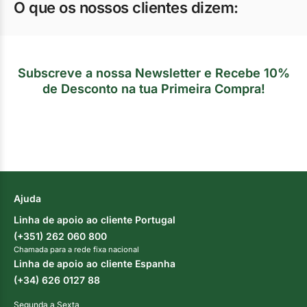
O que os nossos clientes dizem:
Subscreve a nossa Newsletter e Recebe 10%
de Desconto na tua Primeira Compra!
Ajuda
Linha de apoio ao cliente Portugal
(+351) 262 060 800
Chamada para a rede fixa nacional
Linha de apoio ao cliente Espanha
(+34) 626 0127 88
Segunda a Sexta