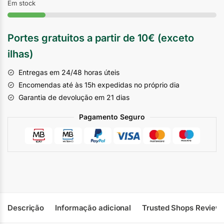
Em stock
Portes gratuitos a partir de 10€ (exceto
ilhas)
Entregas em 24/48 horas úteis
Encomendas até às 15h expedidas no próprio dia
Garantia de devolução em 21 dias
Pagamento Seguro
Descrição
Informação adicional
Trusted Shops Review