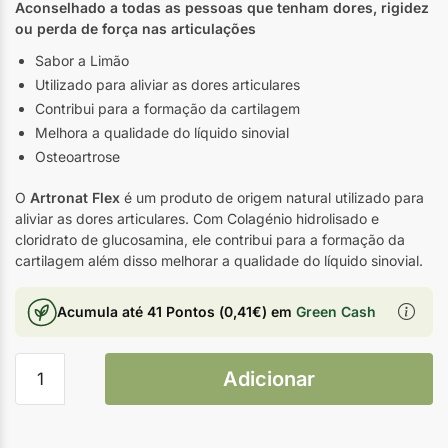
Aconselhado a todas as pessoas que tenham dores, rigidez
ou perda de força nas articulações
Sabor a Limão
Utilizado para aliviar as dores articulares
Contribui para a formação da cartilagem
Melhora a qualidade do líquido sinovial
Osteoartrose
O
Artronat Flex
é um produto de origem natural utilizado para
aliviar as dores articulares. Com Colagénio hidrolisado e
cloridrato de glucosamina, ele contribui para a formação da
cartilagem além disso melhorar a qualidade do líquido sinovial.
Acumula até
41 Pontos
(
0,41
€
) em
Green Cash
Adicionar