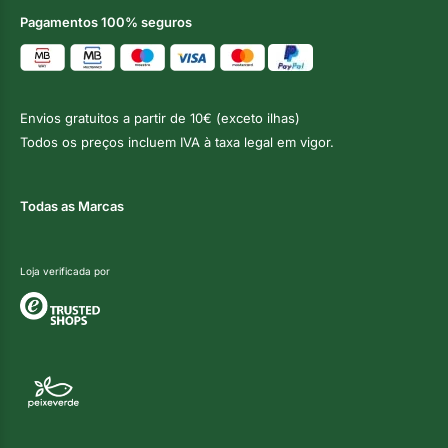
Pagamentos 100% seguros
Envios gratuitos a partir de 10€ (exceto ilhas)
Todos os preços incluem IVA à taxa legal em vigor.
Todas as Marcas
Loja verificada por