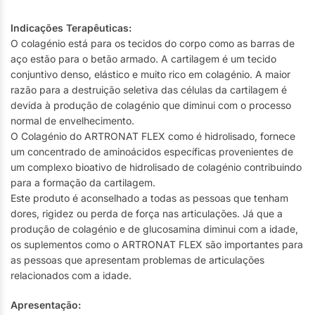
Indicações Terapêuticas:
O colagénio está para os tecidos do corpo como as barras de
aço estão para o betão armado. A cartilagem é um tecido
conjuntivo denso, elástico e muito rico em colagénio. A maior
razão para a destruição seletiva das células da cartilagem é
devida à produção de colagénio que diminui com o processo
normal de envelhecimento.
O Colagénio do ARTRONAT FLEX como é hidrolisado, fornece
um concentrado de aminoácidos específicas provenientes de
um complexo bioativo de hidrolisado de colagénio contribuindo
para a formação da cartilagem.
Este produto é aconselhado a todas as pessoas que tenham
dores, rigidez ou perda de força nas articulações. Já que a
produção de colagénio e de glucosamina diminui com a idade,
os suplementos como o ARTRONAT FLEX são importantes para
as pessoas que apresentam problemas de articulações
relacionados com a idade.
Apresentação: