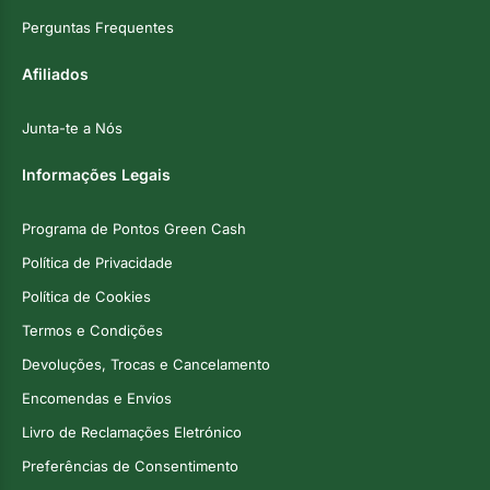
Perguntas Frequentes
Afiliados
Junta-te a Nós
Informações Legais
Programa de Pontos Green Cash
Política de Privacidade
Política de Cookies
Termos e Condições
Devoluções, Trocas e Cancelamento
Encomendas e Envios
Livro de Reclamações Eletrónico
Preferências de Consentimento