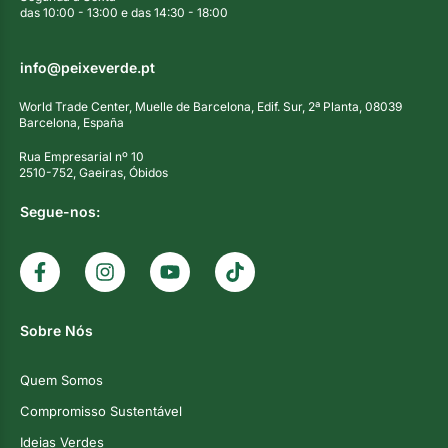
das 10:00 - 13:00 e das 14:30 - 18:00
info@peixeverde.pt
World Trade Center, Muelle de Barcelona, Edif. Sur, 2ª Planta, 08039
Barcelona, España
Rua Empresarial nº 10
2510-752, Gaeiras, Óbidos
Segue-nos:
Sobre Nós
Quem Somos
Compromisso Sustentável
Ideias Verdes