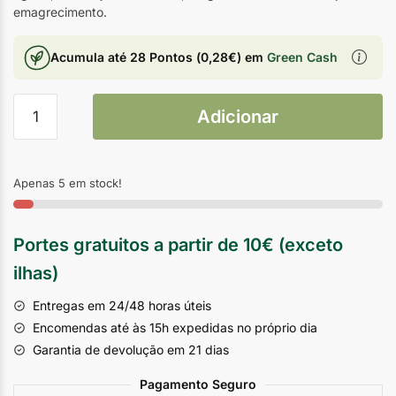
emagrecimento.
Acumula até
28 Pontos
(
0,28
€
) em
Green Cash
Adicionar
Apenas 5 em stock!
Portes gratuitos a partir de 10€ (exceto
ilhas)
Entregas em 24/48 horas úteis
Encomendas até às 15h expedidas no próprio dia
Garantia de devolução em 21 dias
Pagamento Seguro