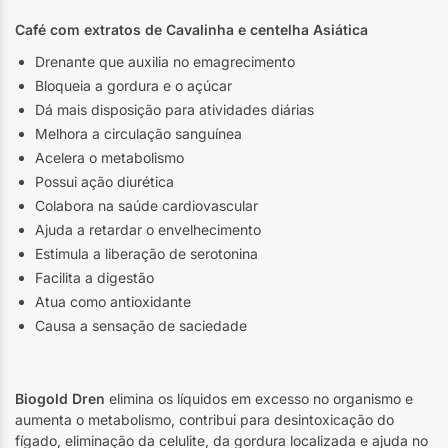
Café com extratos de Cavalinha e centelha Asiática
Drenante que auxilia no emagrecimento
Bloqueia a gordura e o açúcar
Dá mais disposição para atividades diárias
Melhora a circulação sanguínea
Acelera o metabolismo
Possui ação diurética
Colabora na saúde cardiovascular
Ajuda a retardar o envelhecimento
Estimula a liberação de serotonina
Facilita a digestão
Atua como antioxidante
Causa a sensação de saciedade
Biogold Dren
elimina os líquidos em excesso no organismo e
aumenta o metabolismo, contribui para desintoxicação do
fígado, eliminação da celulite, da gordura localizada e ajuda no