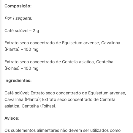
Composição:
Por 1 saqueta:
Café solúvel – 2 g
Extrato seco concentrado de Equisetum arvense, Cavalinha
(Planta) – 100 mg
Extrato seco concentrado de Centella asiatica, Centelha
(Folhas) – 100 mg
Ingredientes:
Café solúvel; Extrato seco concentrado de Equisetum arvense,
Cavalinha (Planta); Extrato seco concentrado de Centella
asiatica, Centelha (Folhas).
Avisos:
Os suplementos alimentares não devem ser utilizados como