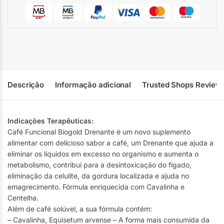
Descrição
Informação adicional
Trusted Shops Review
Indicações Terapêuticas:
Café Funcional Biogold Drenante é um novo suplemento
alimentar com delicioso sabor a café, um Drenante que ajuda a
eliminar os líquidos em excesso no organismo e aumenta o
metabolismo, contribui para a desintoxicação do fígado,
eliminação da celulite, da gordura localizada e ajuda no
emagrecimento. Fórmula enriquecida com Cavalinha e
Centelha.
Além de café solúvel, a sua fórmula contém:
– Cavalinha, Equisetum arvense – A forma mais consumida da