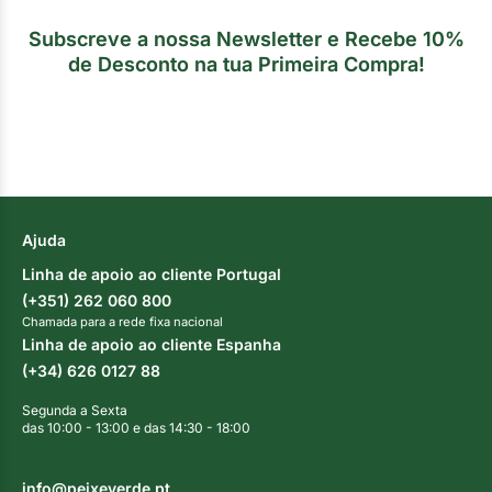
Subscreve a nossa Newsletter e Recebe 10%
de Desconto na tua Primeira Compra!
Ajuda
Linha de apoio ao cliente Portugal
(+351) 262 060 800
Chamada para a rede fixa nacional
Linha de apoio ao cliente Espanha
(+34) 626 0127 88
Segunda a Sexta
das 10:00 - 13:00 e das 14:30 - 18:00
info@peixeverde.pt