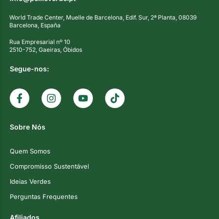
World Trade Center, Muelle de Barcelona, Edif. Sur, 2ª Planta, 08039
Barcelona, España
Rua Empresarial nº 10
2510-752, Gaeiras, Óbidos
Segue-nos:
Sobre Nós
Quem Somos
Compromisso Sustentável
Ideias Verdes
Perguntas Frequentes
Afiliados