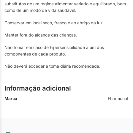
substitutos de um regime alimentar variado e equilibrado, bem
como de um modo de vida saudável.
Conservar em local seco, fresco e ao abrigo da luz.
Manter fora do alcance das crianças.
Não tomar em caso de hipersensibilidade a um dos
componentes de cada produto.
Não deverá exceder a toma diária recomendada.
Informação adicional
Marca
Fharmonat