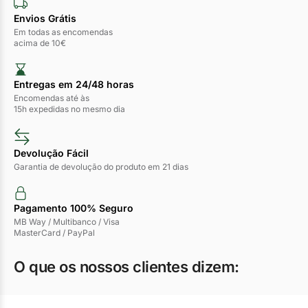
Envios Grátis
Em todas as encomendas
acima de 10€
Entregas em 24/48 horas​
Encomendas até às
15h expedidas no mesmo dia
Devolução Fácil
Garantia de devolução do produto em 21 dias
Pagamento 100% Seguro
MB Way / Multibanco / Visa
MasterCard / PayPal
O que os nossos clientes dizem: