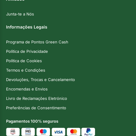
Junta-te a Nós
Informações Legais
Programa de Pontos Green Cash
Política de Privacidade
Política de Cookies
Termos e Condições
Devoluções, Trocas e Cancelamento
Encomendas e Envios
Livro de Reclamações Eletrónico
Preferências de Consentimento
Pagamentos 100% seguros