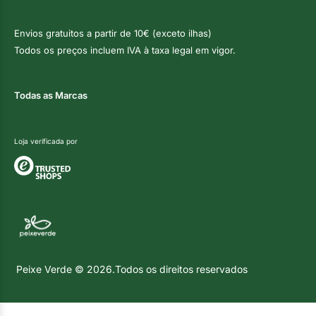
Envios gratuitos a partir de 10€ (exceto ilhas)
Todos os preços incluem IVA à taxa legal em vigor.
Todas as Marcas
Loja verificada por
Peixe Verde © 2026.Todos os direitos reservados