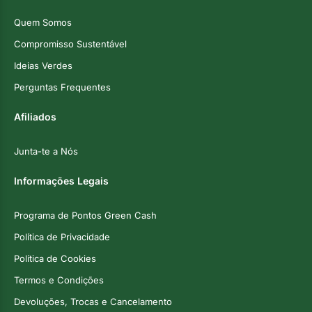
Quem Somos
Compromisso Sustentável
Ideias Verdes
Perguntas Frequentes
Afiliados
Junta-te a Nós
Informações Legais
Programa de Pontos Green Cash
Política de Privacidade
Política de Cookies
Termos e Condições
Devoluções, Trocas e Cancelamento