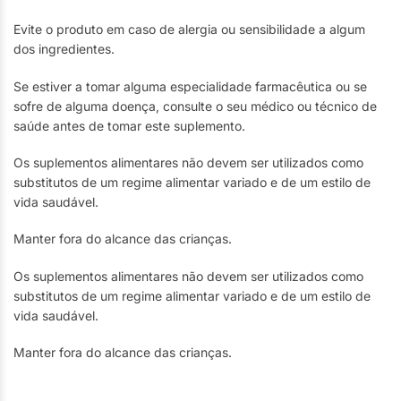
Evite o produto em caso de alergia ou sensibilidade a algum
dos ingredientes.
Se estiver a tomar alguma especialidade farmacêutica ou se
sofre de alguma doença, consulte o seu médico ou técnico de
saúde antes de tomar este suplemento.
Os suplementos alimentares não devem ser utilizados como
substitutos de um regime alimentar variado e de um estilo de
vida saudável.
Manter fora do alcance das crianças.
Os suplementos alimentares não devem ser utilizados como
substitutos de um regime alimentar variado e de um estilo de
vida saudável.
Manter fora do alcance das crianças.