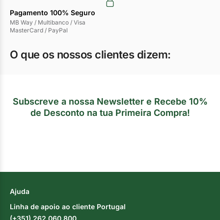
Pagamento 100% Seguro
MB Way / Multibanco / Visa
MasterCard / PayPal
O que os nossos clientes dizem:
Subscreve a nossa Newsletter e Recebe 10%
de Desconto na tua Primeira Compra!
Ajuda
Linha de apoio ao cliente Portugal
(+351) 262 060 800