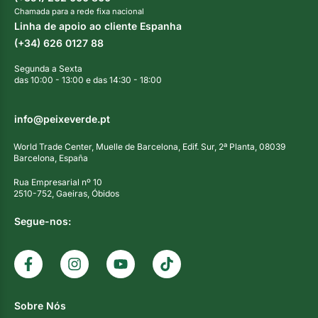
Chamada para a rede fixa nacional
Linha de apoio ao cliente Espanha
(+34) 626 0127 88
Segunda a Sexta
das 10:00 - 13:00 e das 14:30 - 18:00
info@peixeverde.pt
World Trade Center, Muelle de Barcelona, Edif. Sur, 2ª Planta, 08039
Barcelona, España
Rua Empresarial nº 10
2510-752, Gaeiras, Óbidos
Segue-nos:
Sobre Nós