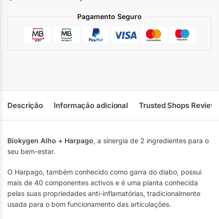
Pagamento Seguro
Descrição
Informação adicional
Trusted Shops Review
Biokygen Alho + Harpago
, a sinergia de 2 ingredientes para o
seu bem-estar.
O Harpago, também conhecido como garra do diabo, possui
mais de 40 componentes activos e é uma planta conhecida
pelas suas propriedades anti-inflamatórias, tradicionalmente
usada para o bom funcionamento das articulações.