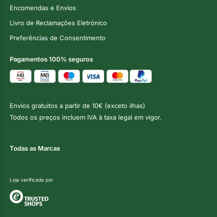
Encomendas e Envios
Livro de Reclamações Eletrónico
Preferências de Consentimento
Pagamentos 100% seguros
Envios gratuitos a partir de 10€ (exceto ilhas)
Todos os preços incluem IVA à taxa legal em vigor.
Todas as Marcas
Loja verificada por