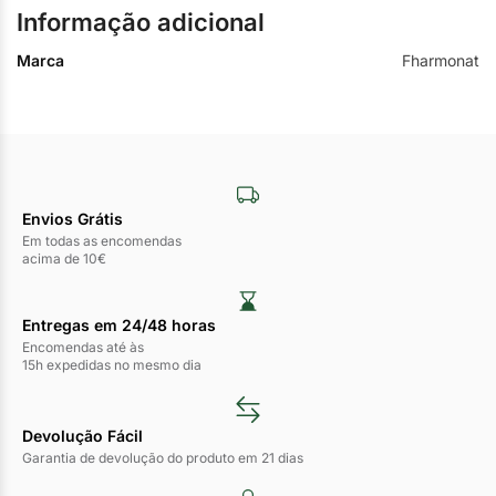
Informação adicional
Marca
Fharmonat
Envios Grátis
Em todas as encomendas
acima de 10€
Entregas em 24/48 horas​
Encomendas até às
15h expedidas no mesmo dia
Devolução Fácil
Garantia de devolução do produto em 21 dias