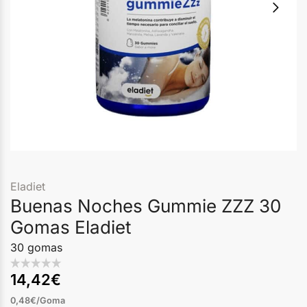
Eladiet
Buenas Noches Gummie ZZZ 30
Gomas Eladiet
30 gomas
14,42
€
0,48€/Goma