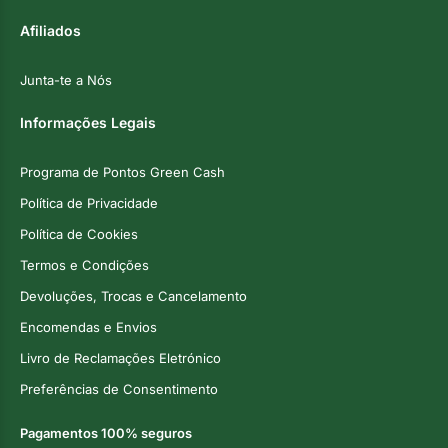
Afiliados
Junta-te a Nós
Informações Legais
Programa de Pontos Green Cash
Política de Privacidade
Política de Cookies
Termos e Condições
Devoluções, Trocas e Cancelamento
Encomendas e Envios
Livro de Reclamações Eletrónico
Preferências de Consentimento
Pagamentos 100% seguros