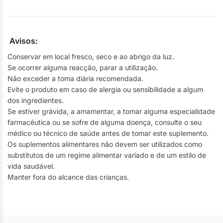
Avisos:
Conservar em local fresco, seco e ao abrigo da luz.
Se ocorrer alguma reacção, parar a utilização.
Não exceder a toma diária recomendada.
Evite o produto em caso de alergia ou sensibilidade a algum
dos ingredientes.
Se estiver grávida, a amamentar, a tomar alguma especialidade
farmacêutica ou se sofre de alguma doença, consulte o seu
médico ou técnico de saúde antes de tomar este suplemento.
Os suplementos alimentares não devem ser utilizados como
substitutos de um regime alimentar variado e de um estilo de
vida saudável.
Manter fora do alcance das crianças.