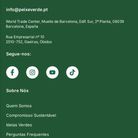
info@peixeverde.pt
World Trade Center, Muelle de Barcelona, Edif. Sur, 2ª Planta, 08039
Barcelona, España
Rua Empresarial nº 10
2510-752, Gaeiras, Óbidos
Segue-nos:
Sobre Nós
Quem Somos
Compromisso Sustentável
Ideias Verdes
Perguntas Frequentes