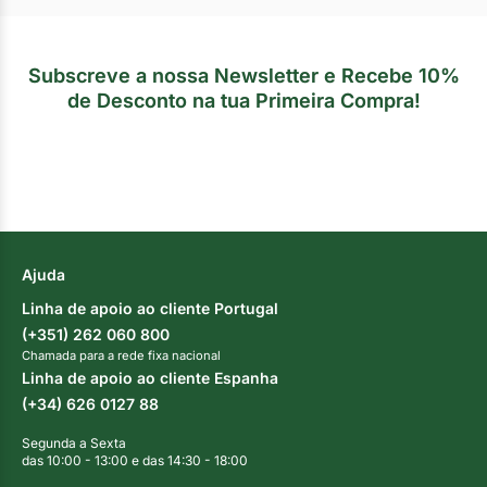
Subscreve a nossa Newsletter e Recebe 10%
de Desconto na tua Primeira Compra!
Ajuda
Linha de apoio ao cliente Portugal
(+351) 262 060 800
Chamada para a rede fixa nacional
Linha de apoio ao cliente Espanha
(+34) 626 0127 88
Segunda a Sexta
das 10:00 - 13:00 e das 14:30 - 18:00