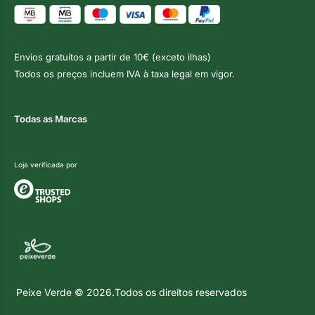
Envios gratuitos a partir de 10€ (exceto ilhas)
Todos os preços incluem IVA à taxa legal em vigor.
Todas as Marcas
Loja verificada por
Peixe Verde © 2026.Todos os direitos reservados