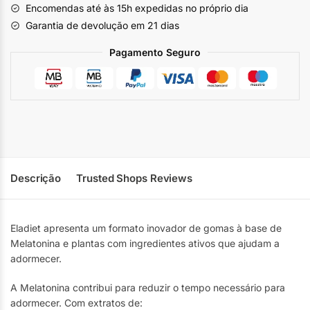
Encomendas até às 15h expedidas no próprio dia
Garantia de devolução em 21 dias
Pagamento Seguro
Descrição
Trusted Shops Reviews
Eladiet apresenta um formato inovador de gomas à base de
Melatonina e plantas com ingredientes ativos que ajudam a
adormecer.
A Melatonina contribui para reduzir o tempo necessário para
adormecer. Com extratos de: