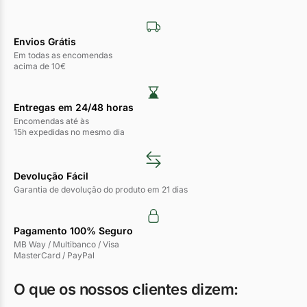
Envios Grátis
Em todas as encomendas
acima de 10€
Entregas em 24/48 horas​
Encomendas até às
15h expedidas no mesmo dia
Devolução Fácil
Garantia de devolução do produto em 21 dias
Pagamento 100% Seguro
MB Way / Multibanco / Visa
MasterCard / PayPal
O que os nossos clientes dizem: