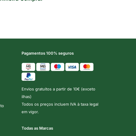
Pagamentos 100% seguros
Envios gratuitos a partir de 10€ (exceto
ilhas)
Todos os preços incluem IVA à taxa legal
to
em vigor.
Todas as Marcas