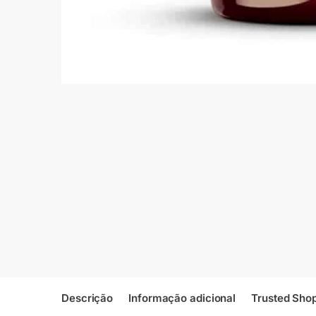
Descrição
Informação adicional
Trusted Sho