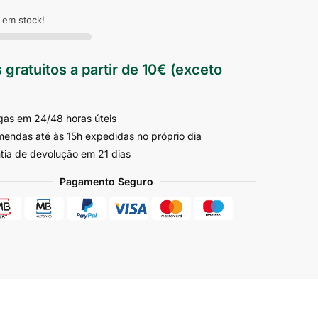
 em stock!
 gratuitos a partir de 10€ (exceto
gas em 24/48 horas úteis
endas até às 15h expedidas no próprio dia
tia de devolução em 21 dias
Pagamento Seguro