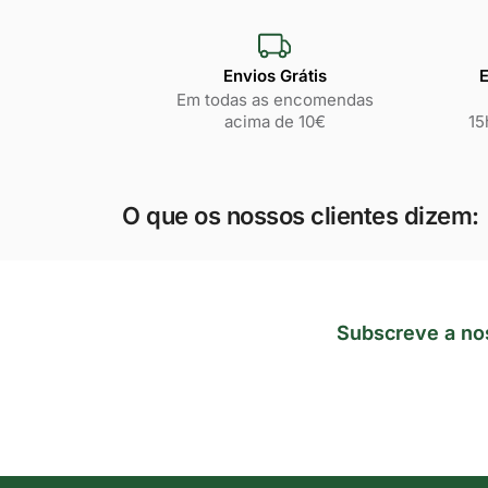
Envios Grátis
E
Em todas as encomendas
acima de 10€
15
O que os nossos clientes dizem:
Subscreve a no