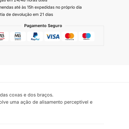
endas até às 15h expedidas no próprio dia
tia de devolução em 21 dias
Pagamento Seguro
 das coxas e dos braços.
volve uma ação de alisamento perceptível e