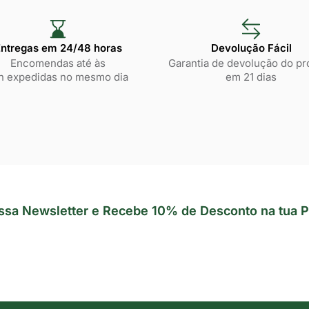
ntregas em 24/48 horas​
Devolução Fácil
Encomendas até às
Garantia de devolução do pr
h expedidas no mesmo dia
em 21 dias
ssa Newsletter e Recebe 10% de Desconto na tua P