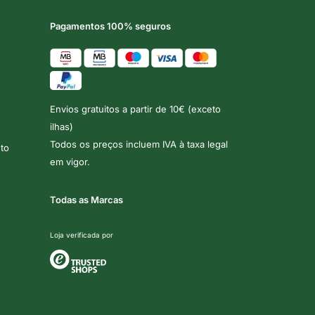
Pagamentos 100% seguros
Envios gratuitos a partir de 10€ (exceto
ilhas)
Todos os preços incluem IVA à taxa legal
to
em vigor.
Todas as Marcas
Loja verificada por