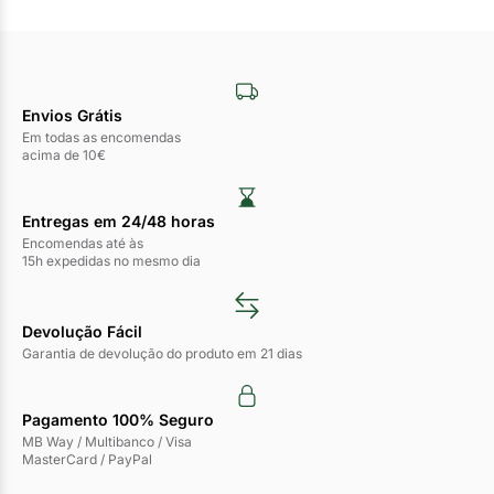
Envios Grátis
Em todas as encomendas
acima de 10€
Entregas em 24/48 horas​
Encomendas até às
15h expedidas no mesmo dia
Devolução Fácil
Garantia de devolução do produto em 21 dias
Pagamento 100% Seguro
MB Way / Multibanco / Visa
MasterCard / PayPal