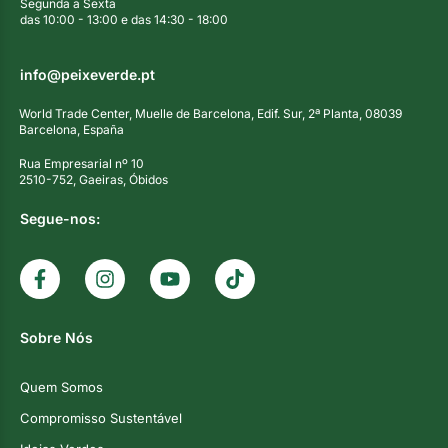
Segunda a Sexta
das 10:00 - 13:00 e das 14:30 - 18:00
info@peixeverde.pt
World Trade Center, Muelle de Barcelona, Edif. Sur, 2ª Planta, 08039
Barcelona, España
Rua Empresarial nº 10
2510-752, Gaeiras, Óbidos
Segue-nos:
Sobre Nós
Quem Somos
Compromisso Sustentável