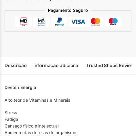
Pagamento Seguro
Descrição
Informação adicional
Trusted Shops Review
Diviten Energia
Alto teor de Vitaminas e Minerais
Stress
Fadiga
Cansaço físico e intelectual
Aumento das defesas do organismo