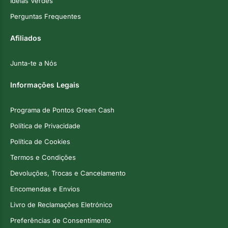
Ideias Verdes
Perguntas Frequentes
Afiliados
Junta-te a Nós
Informações Legais
Programa de Pontos Green Cash
Política de Privacidade
Política de Cookies
Termos e Condições
Devoluções, Trocas e Cancelamento
Encomendas e Envios
Livro de Reclamações Eletrónico
Preferências de Consentimento