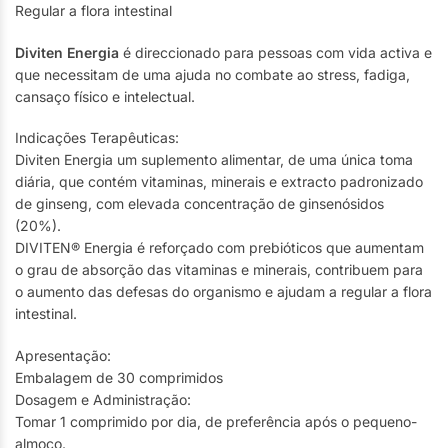
Regular a flora intestinal
Diviten Energia
é direccionado para pessoas com vida activa e
que necessitam de uma ajuda no combate ao stress, fadiga,
cansaço físico e intelectual.
Indicações Terapêuticas:
Diviten Energia um suplemento alimentar, de uma única toma
diária, que contém vitaminas, minerais e extracto padronizado
de ginseng, com elevada concentração de ginsenósidos
(20%).
DIVITEN® Energia é reforçado com prebióticos que aumentam
o grau de absorção das vitaminas e minerais, contribuem para
o aumento das defesas do organismo e ajudam a regular a flora
intestinal.
Apresentação:
Embalagem de 30 comprimidos
Dosagem e Administração:
Tomar 1 comprimido por dia, de preferência após o pequeno-
almoço.