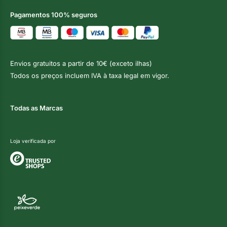
Pagamentos 100% seguros
Envios gratuitos a partir de 10€ (exceto ilhas)
Todos os preços incluem IVA à taxa legal em vigor.
Todas as Marcas
Loja verificada por