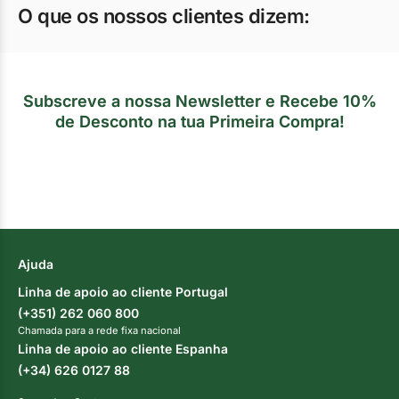
O que os nossos clientes dizem:
Subscreve a nossa Newsletter e Recebe 10%
de Desconto na tua Primeira Compra!
Ajuda
Linha de apoio ao cliente Portugal
(+351) 262 060 800
Chamada para a rede fixa nacional
Linha de apoio ao cliente Espanha
(+34) 626 0127 88