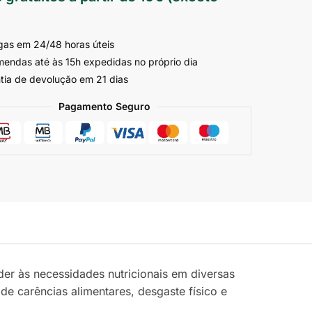
gas em 24/48 horas úteis
endas até às 15h expedidas no próprio dia
tia de devolução em 21 dias
Pagamento Seguro
er às necessidades nutricionais em diversas
de carências alimentares, desgaste físico e