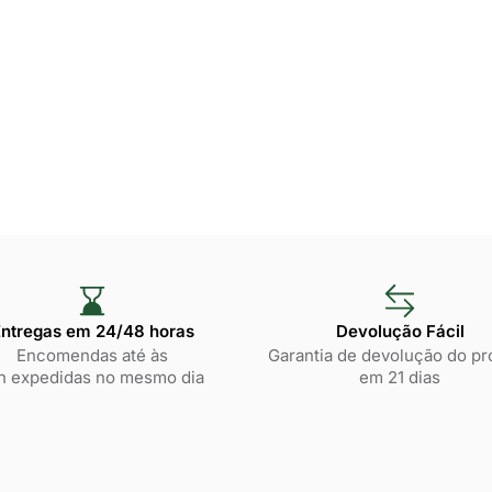
ntregas em 24/48 horas​
Devolução Fácil
Encomendas até às
Garantia de devolução do pr
h expedidas no mesmo dia
em 21 dias