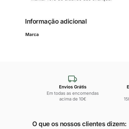
Informação adicional
Marca
Envios Grátis
E
Em todas as encomendas
acima de 10€
15
O que os nossos clientes dizem: