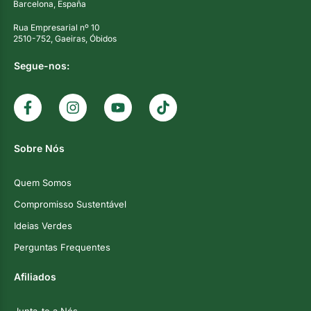
Barcelona, España
Rua Empresarial nº 10
2510-752, Gaeiras, Óbidos
Segue-nos:
Sobre Nós
Quem Somos
Compromisso Sustentável
Ideias Verdes
Perguntas Frequentes
Afiliados