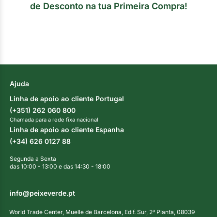
de Desconto na tua Primeira Compra!
Ajuda
Linha de apoio ao cliente Portugal
(+351) 262 060 800
Chamada para a rede fixa nacional
Linha de apoio ao cliente Espanha
(+34) 626 0127 88
Segunda a Sexta
das 10:00 - 13:00 e das 14:30 - 18:00
info@peixeverde.pt
World Trade Center, Muelle de Barcelona, Edif. Sur, 2ª Planta, 08039