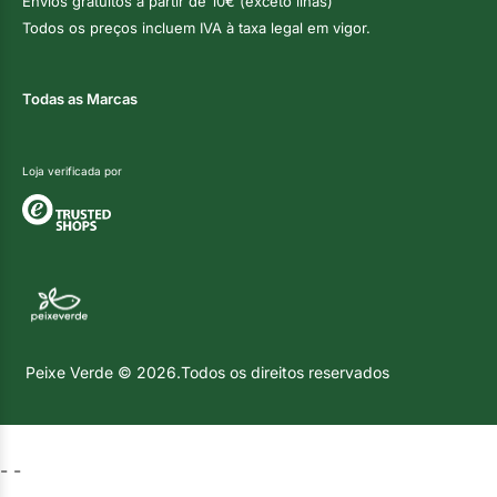
Envios gratuitos a partir de 10€ (exceto ilhas)
Todos os preços incluem IVA à taxa legal em vigor.
Todas as Marcas
Loja verificada por
Peixe Verde © 2026.Todos os direitos reservados
-
-