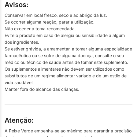
Avisos:
Conservar em local fresco, seco e ao abrigo da luz.
Se ocorrer alguma reação, parar a utilização.
Não exceder a toma recomendada.
Evite o produto em caso de alergia ou sensibilidade a algum
dos ingredientes.
Se estiver grávida, a amamentar, a tomar alguma especialidade
farmacêutica ou se sofre de alguma doença, consulte o seu
médico ou técnico de saúde antes de tomar este suplemento.
Os suplementos alimentares não devem ser utilizados como
substitutos de um regime alimentar variado e de um estilo de
vida saudável.
Manter fora do alcance das crianças.
Atenção:
A Peixe Verde empenha-se ao máximo para garantir a precisão