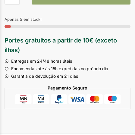
Apenas 5 em stock!
Portes gratuitos a partir de 10€ (exceto
ilhas)
Entregas em 24/48 horas úteis
Encomendas até às 15h expedidas no próprio dia
Garantia de devolução em 21 dias
Pagamento Seguro