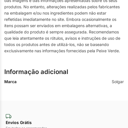
das imagens e das informações apresentadas sobre os seus
produtos. No entanto, alterações realizadas pelos fabricantes
na embalagem e/ou nos ingredientes podem não estar
refletidas imediatamente no site. Embora ocasionalmente os
itens possam ser enviados em embalagens alternativas, a
qualidade do produto é sempre assegurada. Recomendamos
que leia atentamente os rótulos, avisos e instruções de uso de
todos os produtos antes de utilizá-los, não se baseando
exclusivamente nas informações fornecidas pela Peixe Verde.
Informação adicional
Marca
Solgar
Envios Grátis