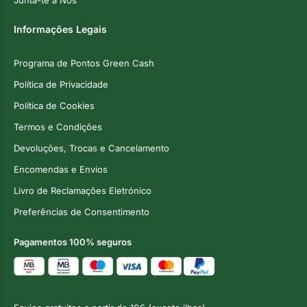
Junta-te a Nós
Informações Legais
Programa de Pontos Green Cash
Política de Privacidade
Política de Cookies
Termos e Condições
Devoluções, Trocas e Cancelamento
Encomendas e Envios
Livro de Reclamações Eletrónico
Preferências de Consentimento
Pagamentos 100% seguros