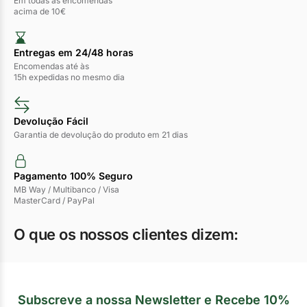
Em todas as encomendas
acima de 10€
Entregas em 24/48 horas​
Encomendas até às
15h expedidas no mesmo dia
Devolução Fácil
Garantia de devolução do produto em 21 dias
Pagamento 100% Seguro
MB Way / Multibanco / Visa
MasterCard / PayPal
O que os nossos clientes dizem:
Subscreve a nossa Newsletter e Recebe 10%