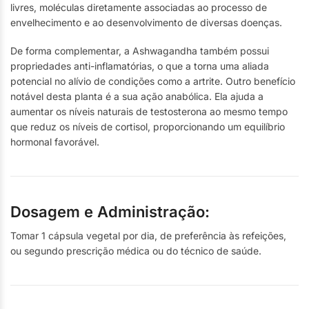
livres, moléculas diretamente associadas ao processo de
envelhecimento e ao desenvolvimento de diversas doenças.
De forma complementar, a Ashwagandha também possui
propriedades anti-inflamatórias, o que a torna uma aliada
potencial no alívio de condições como a artrite. Outro benefício
notável desta planta é a sua ação anabólica. Ela ajuda a
aumentar os níveis naturais de testosterona ao mesmo tempo
que reduz os níveis de cortisol, proporcionando um equilíbrio
hormonal favorável.
Dosagem e Administração:
Tomar 1 cápsula vegetal por dia, de preferência às refeições,
ou segundo prescrição médica ou do técnico de saúde.