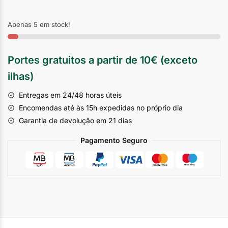
Apenas 5 em stock!
Portes gratuitos a partir de 10€ (exceto
ilhas)
Entregas em 24/48 horas úteis
Encomendas até às 15h expedidas no próprio dia
Garantia de devolução em 21 dias
Pagamento Seguro