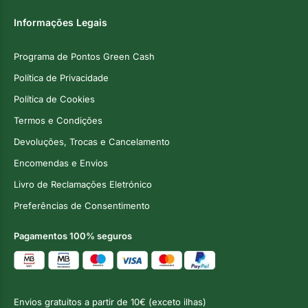
Informações Legais
Programa de Pontos Green Cash
Política de Privacidade
Política de Cookies
Termos e Condições
Devoluções, Trocas e Cancelamento
Encomendas e Envios
Livro de Reclamações Eletrónico
Preferências de Consentimento
Pagamentos 100% seguros
Envios gratuitos a partir de 10€ (exceto ilhas)