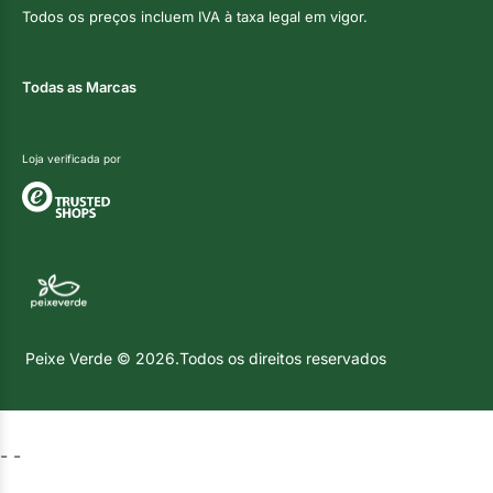
Todos os preços incluem IVA à taxa legal em vigor.
Todas as Marcas
Loja verificada por
Peixe Verde © 2026.Todos os direitos reservados
-
-