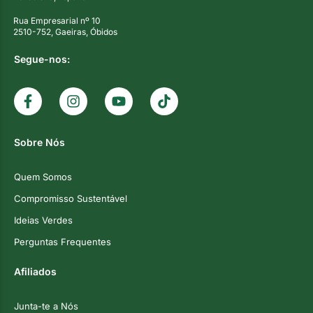
Rua Empresarial nº 10
2510-752, Gaeiras, Óbidos
Segue-nos:
Sobre Nós
Quem Somos
Compromisso Sustentável
Ideias Verdes
Perguntas Frequentes
Afiliados
Junta-te a Nós