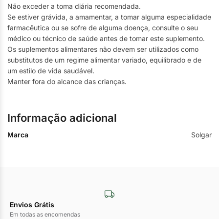
Não exceder a toma diária recomendada.
Se estiver grávida, a amamentar, a tomar alguma especialidade
farmacêutica ou se sofre de alguma doença, consulte o seu
médico ou técnico de saúde antes de tomar este suplemento.
Os suplementos alimentares não devem ser utilizados como
substitutos de um regime alimentar variado, equilibrado e de
um estilo de vida saudável.
Manter fora do alcance das crianças.
Informação adicional
Marca
Solgar
Envios Grátis
Em todas as encomendas