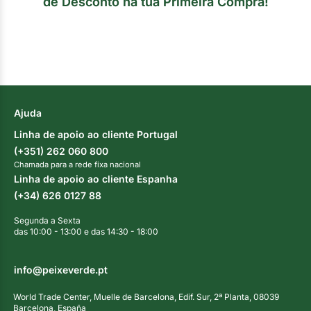
de Desconto na tua Primeira Compra!
Ajuda
Linha de apoio ao cliente Portugal
(+351) 262 060 800
Chamada para a rede fixa nacional
Linha de apoio ao cliente Espanha
(+34) 626 0127 88
Segunda a Sexta
das 10:00 - 13:00 e das 14:30 - 18:00
info@peixeverde.pt
World Trade Center, Muelle de Barcelona, Edif. Sur, 2ª Planta, 08039
Barcelona, España