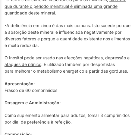
que durante o período menstrual é eliminada uma grande
quantidade deste mineral
.
-A deficiência em zinco é das mais comuns. Isto sucede porque
a absorção deste mineral é influenciada negativamente por
diversos fatores e porque a quantidade existente nos alimentos
é muito reduzida.
O Inositol pode ser
usado nas afecções hepáticas, depressão e
ataques de pânico
. É utilizado também por desportistas
para
melhorar o metabolismo energético a partir das gorduras
.
Apresentação:
Frasco de 60 comprimidos
Dosagem e Administração:
Como suplemento alimentar para adultos, tomar 3 comprimidos
por dia, de preferência à refeição.
Composição: