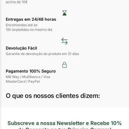
acima de 10€
Entregas em 24/48 horas​
Encomendas até às
15h expedidas no mesmo dia
Devolução Fácil
Garantia de devolução do produto em 21 dias
Pagamento 100% Seguro
MB Way / Multibanco / Visa
MasterCard / PayPal
O que os nossos clientes dizem:
Subscreve a nossa Newsletter e Recebe 10%