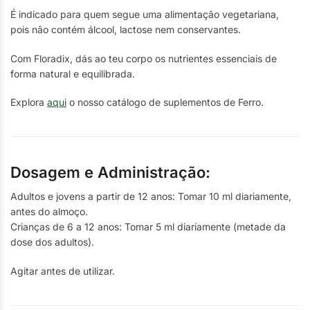
É indicado para quem segue uma alimentação vegetariana,
pois não contém álcool, lactose nem conservantes.
Com Floradix, dás ao teu corpo os nutrientes essenciais de
forma natural e equilibrada.
Explora
aqui
o nosso catálogo de suplementos de Ferro.
Dosagem e Administração:
Adultos e jovens a partir de 12 anos: Tomar 10 ml diariamente,
antes do almoço.
Crianças de 6 a 12 anos: Tomar 5 ml diariamente (metade da
dose dos adultos).
Agitar antes de utilizar.