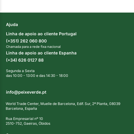
Ajuda
Linha de apoio ao cliente Portugal
(+351) 262 060 800
Chamada para a rede fixa nacional
Linha de apoio ao cliente Espanha
(+34) 626 0127 88
Segunda a Sexta
das 10:00 - 13:00 e das 14:30 - 18:00
info@peixeverde.pt
World Trade Center, Muelle de Barcelona, Edif. Sur, 2ª Planta, 08039
Barcelona, España
Rua Empresarial nº 10
2510-752, Gaeiras, Óbidos