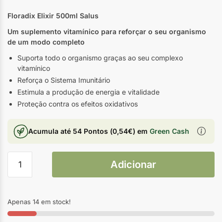
Floradix Elixir 500ml Salus
Um suplemento vitamínico para reforçar o seu organismo
de um modo completo
Suporta todo o organismo graças ao seu complexo
vitamínico
Reforça o Sistema Imunitário
Estimula a produção de energia e vitalidade
Proteção contra os efeitos oxidativos
Acumula até
54 Pontos
(
0,54
€
) em
Green Cash
Adicionar
Apenas 14 em stock!