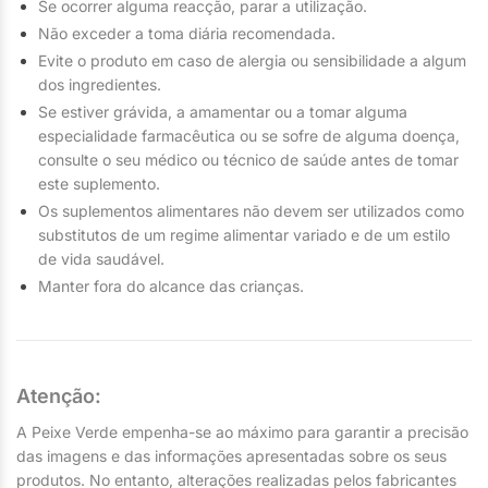
Se ocorrer alguma reacção, parar a utilização.
Não exceder a toma diária recomendada.
Evite o produto em caso de alergia ou sensibilidade a algum
dos ingredientes.
Se estiver grávida, a amamentar ou a tomar alguma
especialidade farmacêutica ou se sofre de alguma doença,
consulte o seu médico ou técnico de saúde antes de tomar
este suplemento.
Os suplementos alimentares não devem ser utilizados como
substitutos de um regime alimentar variado e de um estilo
de vida saudável.
Manter fora do alcance das crianças.
Atenção:
A Peixe Verde empenha-se ao máximo para garantir a precisão
das imagens e das informações apresentadas sobre os seus
produtos. No entanto, alterações realizadas pelos fabricantes