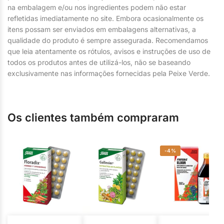
na embalagem e/ou nos ingredientes podem não estar
refletidas imediatamente no site. Embora ocasionalmente os
itens possam ser enviados em embalagens alternativas, a
qualidade do produto é sempre assegurada. Recomendamos
que leia atentamente os rótulos, avisos e instruções de uso de
todos os produtos antes de utilizá-los, não se baseando
exclusivamente nas informações fornecidas pela Peixe Verde.
Os clientes também compraram
-4%