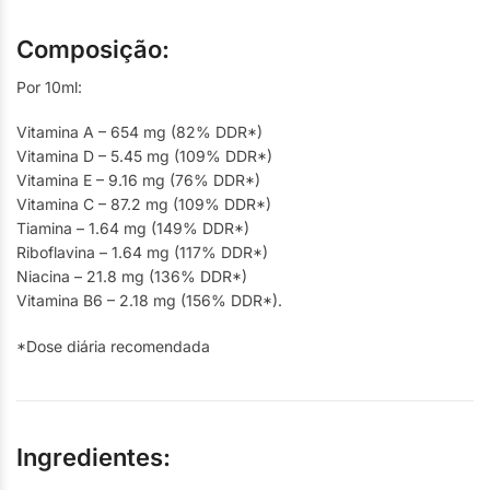
Composição:
Por 10ml:
Vitamina A – 654 mg (82% DDR*)
Vitamina D – 5.45 mg (109% DDR*)
Vitamina E – 9.16 mg (76% DDR*)
Vitamina C – 87.2 mg (109% DDR*)
Tiamina – 1.64 mg (149% DDR*)
Riboflavina – 1.64 mg (117% DDR*)
Niacina – 21.8 mg (136% DDR*)
Vitamina B6 – 2.18 mg (156% DDR*).
*Dose diária recomendada
Ingredientes: