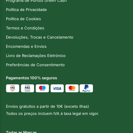
Programa de Pontos Green Cash
Política de Privacidade
Política de Cookies
Termos e Condições
Devoluções, Trocas e Cancelamento
Encomendas e Envios
Livro de Reclamações Eletrónico
Preferências de Consentimento
Pagamentos 100% seguros
Envios gratuitos a partir de 10€ (exceto ilhas)
Todos os preços incluem IVA à taxa legal em vigor.
Todas as Marcas