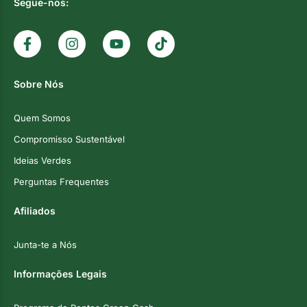
Segue-nos:
Sobre Nós
Quem Somos
Compromisso Sustentável
Ideias Verdes
Perguntas Frequentes
Afiliados
Junta-te a Nós
Informações Legais