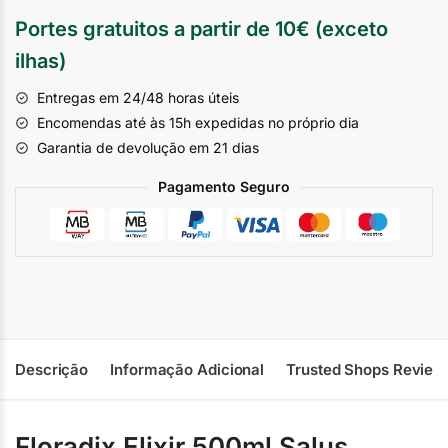
Portes gratuitos a partir de 10€ (exceto
ilhas)
Entregas em 24/48 horas úteis
Encomendas até às 15h expedidas no próprio dia
Garantia de devolução em 21 dias
Pagamento Seguro
Descrição
Informação Adicional
Trusted Shops Review
Floradix Elixir 500ml Salus