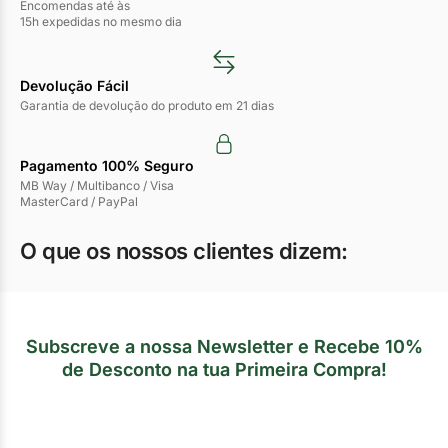
Encomendas até às
15h expedidas no mesmo dia
Devolução Fácil
Garantia de devolução do produto em 21 dias
Pagamento 100% Seguro
MB Way / Multibanco / Visa
MasterCard / PayPal
O que os nossos clientes dizem:
Subscreve a nossa Newsletter e Recebe 10%
de Desconto na tua Primeira Compra!