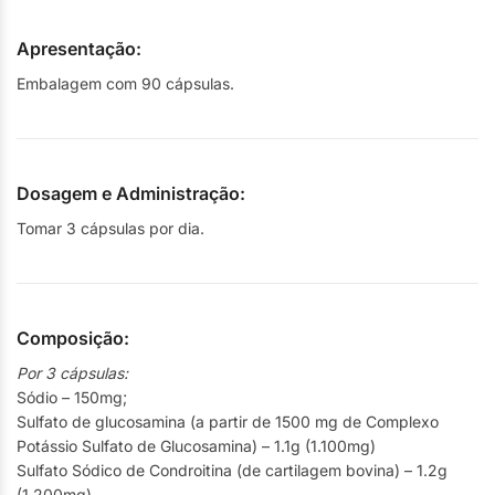
Apresentação:
Embalagem com 90 cápsulas.
Dosagem e Administração:
Tomar 3 cápsulas por dia.
Composição:
Por 3 cápsulas:
Sódio – 150mg;
Sulfato de glucosamina (a partir de 1500 mg de Complexo
Potássio Sulfato de Glucosamina) – 1.1g (1.100mg)
Sulfato Sódico de Condroitina (de cartilagem bovina) – 1.2g
(1.200mg)