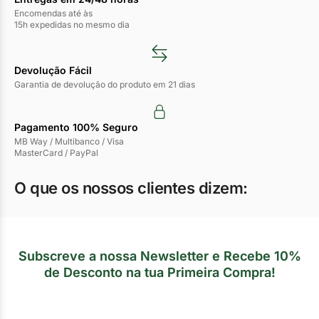
Encomendas até às
15h expedidas no mesmo dia
Devolução Fácil
Garantia de devolução do produto em 21 dias
Pagamento 100% Seguro
MB Way / Multibanco / Visa
MasterCard / PayPal
O que os nossos clientes dizem:
Subscreve a nossa Newsletter e Recebe 10%
de Desconto na tua Primeira Compra!