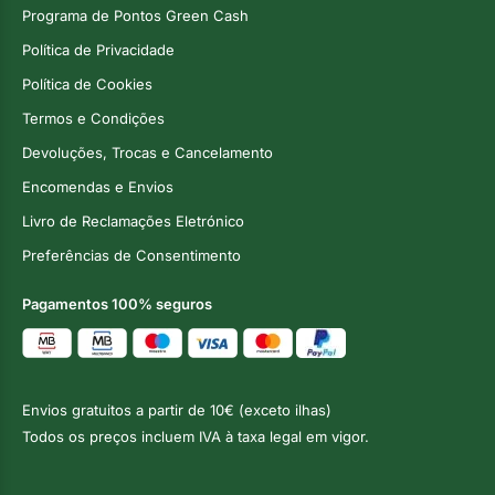
Programa de Pontos Green Cash
Política de Privacidade
Política de Cookies
Termos e Condições
Devoluções, Trocas e Cancelamento
Encomendas e Envios
Livro de Reclamações Eletrónico
Preferências de Consentimento
Pagamentos 100% seguros
Envios gratuitos a partir de 10€ (exceto ilhas)
Todos os preços incluem IVA à taxa legal em vigor.