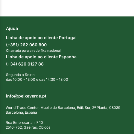
Ajuda
Linha de apoio ao cliente Portugal
(+351) 262 060 800
Chamada para a rede fixa nacional
Linha de apoio ao cliente Espanha
(+34) 626 0127 88
Segunda a Sexta
das 10:00 - 13:00 e das 14:30 - 18:00
info@peixeverde.pt
World Trade Center, Muelle de Barcelona, Edif. Sur, 2ª Planta, 08039
Barcelona, España
Rua Empresarial nº 10
2510-752, Gaeiras, Óbidos