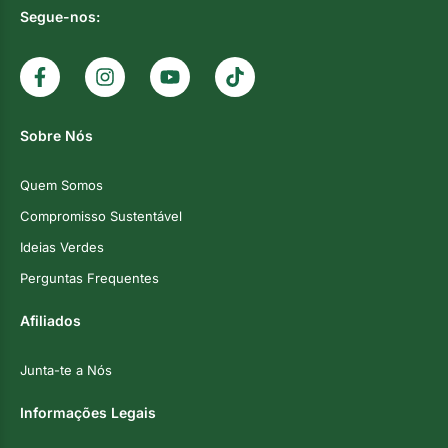
Segue-nos:
Sobre Nós
Quem Somos
Compromisso Sustentável
Ideias Verdes
Perguntas Frequentes
Afiliados
Junta-te a Nós
Informações Legais