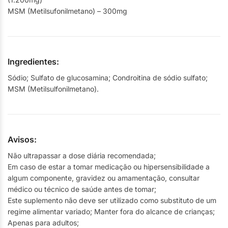
MSM (Metilsufonilmetano) – 300mg
Ingredientes:
Sódio; Sulfato de glucosamina; Condroitina de sódio sulfato;
MSM (Metilsulfonilmetano).
Avisos:
Não ultrapassar a dose diária recomendada;
Em caso de estar a tomar medicação ou hipersensibilidade a
algum componente, gravidez ou amamentação, consultar
médico ou técnico de saúde antes de tomar;
Este suplemento não deve ser utilizado como substituto de um
regime alimentar variado; Manter fora do alcance de crianças;
Apenas para adultos;