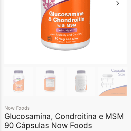
Now Foods
Glucosamina, Condroitina e MSM
90 Cápsulas Now Foods