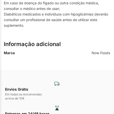
Em caso de doença do fígado ou outra condição médica,
consultar o médico antes de usar;
Diabéticos medicados e indivíduos com hipoglicémias deverão
consultar um profissional de saúde antes de utilizar este
suplemento.
Informação adicional
Marca
Now Foods
Envios Grátis
Em todas as encomendas
acima de 10€
Entregas em 24/48 horas​