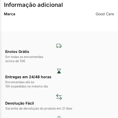
Informação adicional
Marca
Good Care
Envios Grátis
Em todas as encomendas
acima de 10€
Entregas em 24/48 horas​
Encomendas até às
15h expedidas no mesmo dia
Devolução Fácil
Garantia de devolução do produto em 21 dias