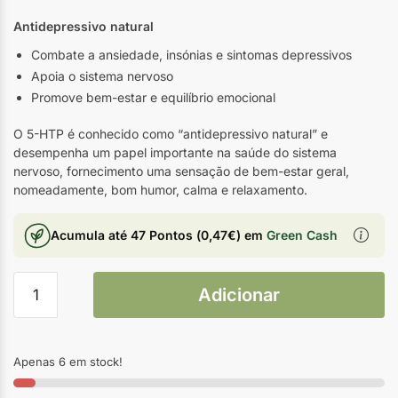
Antidepressivo natural
Combate a ansiedade, insónias e sintomas depressivos
Apoia o sistema nervoso
Promove bem-estar e equilíbrio emocional
O 5-HTP é conhecido como “antidepressivo natural” e
desempenha um papel importante na saúde do sistema
nervoso, fornecimento uma sensação de bem-estar geral,
nomeadamente, bom humor, calma e relaxamento.
Acumula até
47 Pontos
(
0,47
€
) em
Green Cash
Adicionar
Apenas 6 em stock!