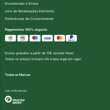
Encomendas e Envios
Livro de Reclamações Eletrónico
Preferências de Consentimento
Pagamentos 100% seguros
Envios gratuitos a partir de 10€ (exceto ilhas)
Todos os preços incluem IVA à taxa legal em vigor.
Todas as Marcas
Loja verificada por