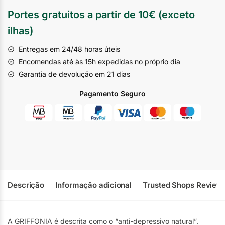
Portes gratuitos a partir de 10€ (exceto
ilhas)
Entregas em 24/48 horas úteis
Encomendas até às 15h expedidas no próprio dia
Garantia de devolução em 21 dias
Pagamento Seguro
Descrição
Informação adicional
Trusted Shops Review
A GRIFFONIA é descrita como o “anti-depressivo natural”.