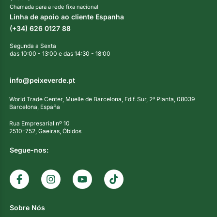
Chamada para a rede fixa nacional
Linha de apoio ao cliente Espanha
(+34) 626 0127 88
Segunda a Sexta
das 10:00 - 13:00 e das 14:30 - 18:00
info@peixeverde.pt
World Trade Center, Muelle de Barcelona, Edif. Sur, 2ª Planta, 08039
Barcelona, España
Rua Empresarial nº 10
2510-752, Gaeiras, Óbidos
Segue-nos:
Sobre Nós