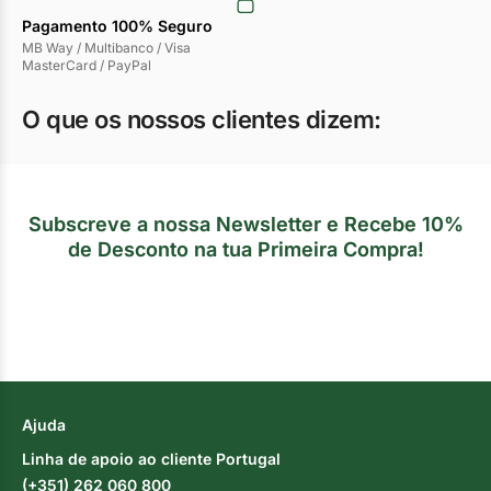
Pagamento 100% Seguro
MB Way / Multibanco / Visa
MasterCard / PayPal
O que os nossos clientes dizem:
Subscreve a nossa Newsletter e Recebe 10%
de Desconto na tua Primeira Compra!
Ajuda
Linha de apoio ao cliente Portugal
(+351) 262 060 800