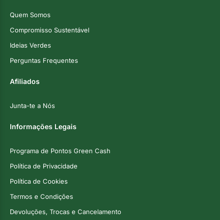
Quem Somos
Compromisso Sustentável
Ideias Verdes
Perguntas Frequentes
Afiliados
Junta-te a Nós
Informações Legais
Programa de Pontos Green Cash
Política de Privacidade
Política de Cookies
Termos e Condições
Devoluções, Trocas e Cancelamento