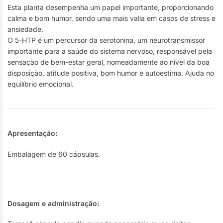
Esta planta desempenha um papel importante, proporcionando
calma e bom humor, sendo uma mais valia em casos de stress e
ansiedade.
O 5-HTP é um percursor da serotonina, um neurotransmissor
importante para a saúde do sistema nervoso, responsável pela
sensação de bem-estar geral, nomeadamente ao nível da boa
disposição, atitude positiva, bom humor e autoestima. Ajuda no
equilíbrio emocional.
Apresentação:
Embalagem de 60 cápsulas.
Dosagem e administração: