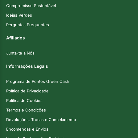
Compromisso Sustentável
Ideias Verdes
Perguntas Frequentes
Afiliados
Junta-te a Nós
Informações Legais
Programa de Pontos Green Cash
Política de Privacidade
Política de Cookies
Termos e Condições
Devoluções, Trocas e Cancelamento
Encomendas e Envios