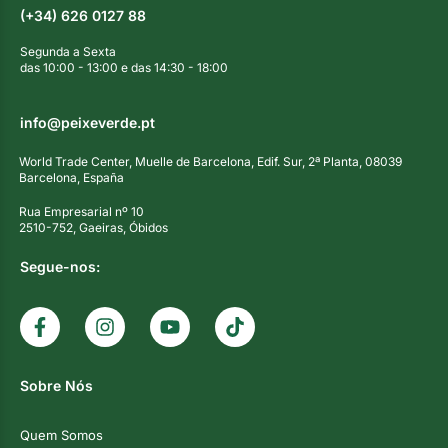
(+34) 626 0127 88
Segunda a Sexta
das 10:00 - 13:00 e das 14:30 - 18:00
info@peixeverde.pt
World Trade Center, Muelle de Barcelona, Edif. Sur, 2ª Planta, 08039
Barcelona, España
Rua Empresarial nº 10
2510-752, Gaeiras, Óbidos
Segue-nos:
Sobre Nós
Quem Somos