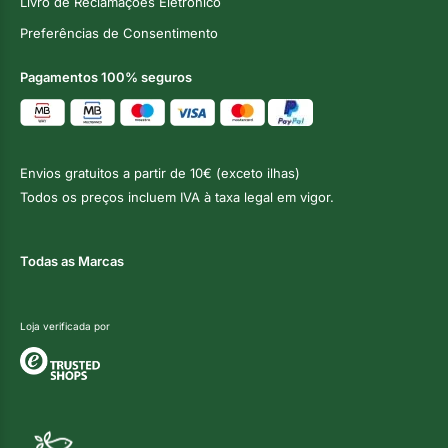
Livro de Reclamações Eletrónico
Preferências de Consentimento
Pagamentos 100% seguros
Envios gratuitos a partir de 10€ (exceto ilhas)
Todos os preços incluem IVA à taxa legal em vigor.
Todas as Marcas
Loja verificada por