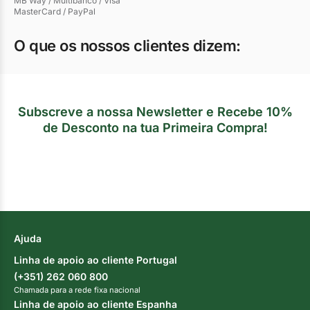
MB Way / Multibanco / Visa
MasterCard / PayPal
O que os nossos clientes dizem:
Subscreve a nossa Newsletter e Recebe 10%
de Desconto na tua Primeira Compra!
Ajuda
Linha de apoio ao cliente Portugal
(+351) 262 060 800
Chamada para a rede fixa nacional
Linha de apoio ao cliente Espanha