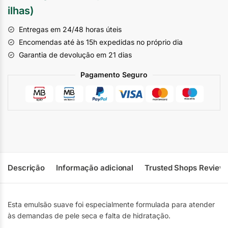
ilhas)
Entregas em 24/48 horas úteis
Encomendas até às 15h expedidas no próprio dia
Garantia de devolução em 21 dias
Pagamento Seguro
Descrição
Informação adicional
Trusted Shops Review
Esta emulsão suave foi especialmente formulada para atender
às demandas de pele seca e falta de hidratação.