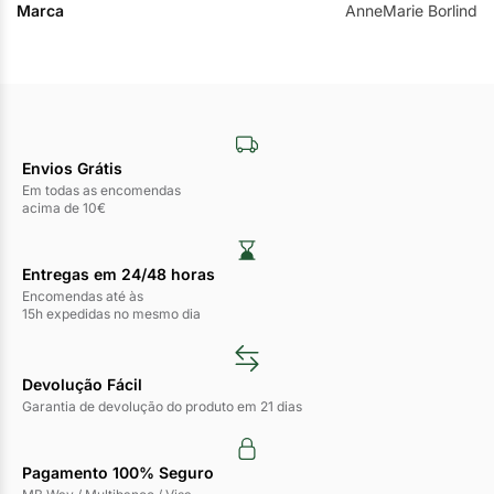
Marca
AnneMarie Borlind
Envios Grátis
Em todas as encomendas
acima de 10€
Entregas em 24/48 horas​
Encomendas até às
15h expedidas no mesmo dia
Devolução Fácil
Garantia de devolução do produto em 21 dias
Pagamento 100% Seguro