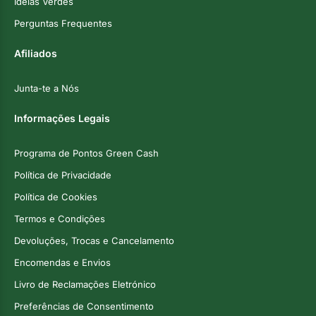
Ideias Verdes
Perguntas Frequentes
Afiliados
Junta-te a Nós
Informações Legais
Programa de Pontos Green Cash
Política de Privacidade
Política de Cookies
Termos e Condições
Devoluções, Trocas e Cancelamento
Encomendas e Envios
Livro de Reclamações Eletrónico
Preferências de Consentimento