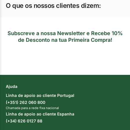
O que os nossos clientes dizem:
Subscreve a nossa Newsletter e Recebe 10%
de Desconto na tua Primeira Compra!
Ajuda
Linha de apoio ao cliente Portugal
(+351) 262 060 800
Chamada para a rede fixa nacional
Linha de apoio ao cliente Espanha
(+34) 626 0127 88