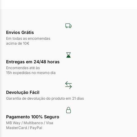
Envios Grátis
Em todas as encomendas
acima de 10€
Entregas em 24/48 horas​
Encomendas até às
15h expedidas no mesmo dia
Devolução Fácil
Garantia de devolução do produto em 21 dias
Pagamento 100% Seguro
MB Way / Multibanco / Visa
MasterCard / PayPal