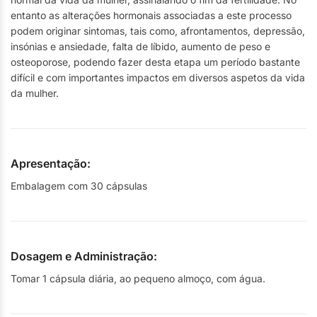
entanto as alterações hormonais associadas a este processo
podem originar sintomas, tais como, afrontamentos, depressão,
insónias e ansiedade, falta de líbido, aumento de peso e
osteoporose, podendo fazer desta etapa um período bastante
difícil e com importantes impactos em diversos aspetos da vida
da mulher.
Apresentação:
Embalagem com 30 cápsulas
Dosagem e Administração:
Tomar 1 cápsula diária, ao pequeno almoço, com água.