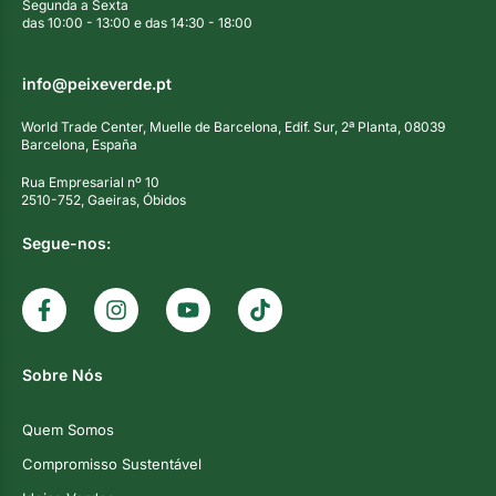
Segunda a Sexta
das 10:00 - 13:00 e das 14:30 - 18:00
info@peixeverde.pt
World Trade Center, Muelle de Barcelona, Edif. Sur, 2ª Planta, 08039
Barcelona, España
Rua Empresarial nº 10
2510-752, Gaeiras, Óbidos
Segue-nos:
Sobre Nós
Quem Somos
Compromisso Sustentável