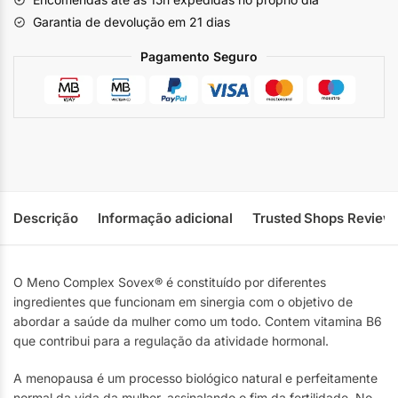
Garantia de devolução em 21 dias
Pagamento Seguro
Descrição
Informação adicional
Trusted Shops Review
O Meno Complex Sovex® é constituído por diferentes
ingredientes que funcionam em sinergia com o objetivo de
abordar a saúde da mulher como um todo. Contem vitamina B6
que contribui para a regulação da atividade hormonal.
A menopausa é um processo biológico natural e perfeitamente
normal da vida da mulher, assinalando o fim da fertilidade. No