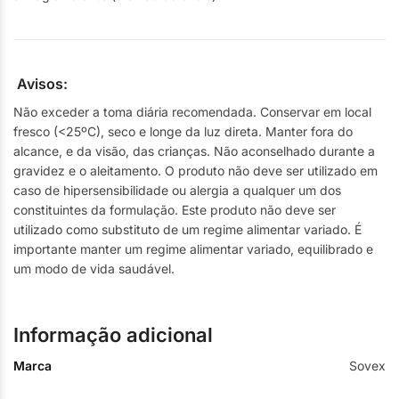
Avisos:
Não exceder a toma diária recomendada. Conservar em local
fresco (<25ºC), seco e longe da luz direta. Manter fora do
alcance, e da visão, das crianças. Não aconselhado durante a
gravidez e o aleitamento. O produto não deve ser utilizado em
caso de hipersensibilidade ou alergia a qualquer um dos
constituintes da formulação. Este produto não deve ser
utilizado como substituto de um regime alimentar variado. É
importante manter um regime alimentar variado, equilibrado e
um modo de vida saudável.
Informação adicional
Marca
Sovex