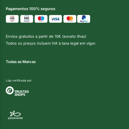
Pagamentos 100% seguros
Envios gratuitos a partir de 10€ (exceto ilhas)
Todos os preços incluem IVA à taxa legal em vigor.
Todas as Marcas
Loja verificada por