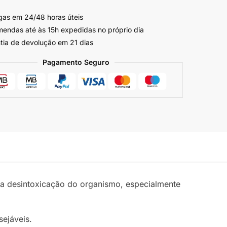
gas em 24/48 horas úteis
endas até às 15h expedidas no próprio dia
tia de devolução em 21 dias
Pagamento Seguro
 a desintoxicação do organismo, especialmente
sejáveis.