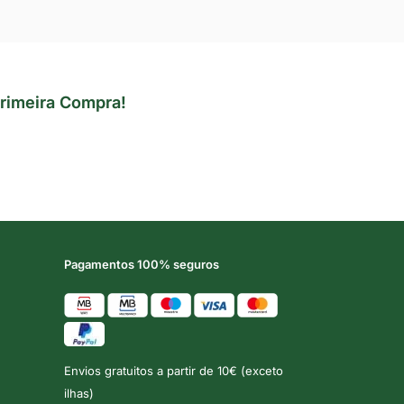
rimeira Compra!
Pagamentos 100% seguros
Envios gratuitos a partir de 10€ (exceto
ilhas)