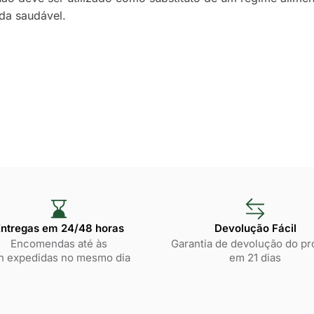
da saudável.
ntregas em 24/48 horas​
Devolução Fácil
Encomendas até às
Garantia de devolução do pr
h expedidas no mesmo dia
em 21 dias