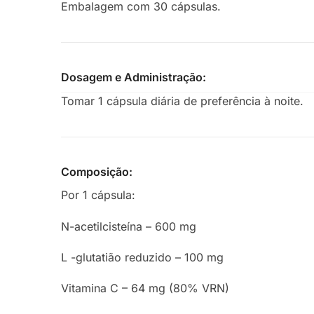
Embalagem com 30 cápsulas.
Dosagem e Administração:
Tomar 1 cápsula diária de preferência à noite.
Composição:
Por 1 cápsula:
N-acetilcisteína – 600 mg
L -glutatião reduzido – 100 mg
Vitamina C – 64 mg (80% VRN)