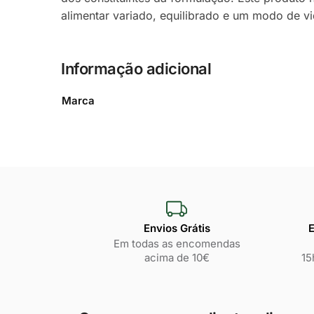
alimentar variado, equilibrado e um modo de vi
Informação adicional
Marca
Envios Grátis
E
Em todas as encomendas
acima de 10€
15