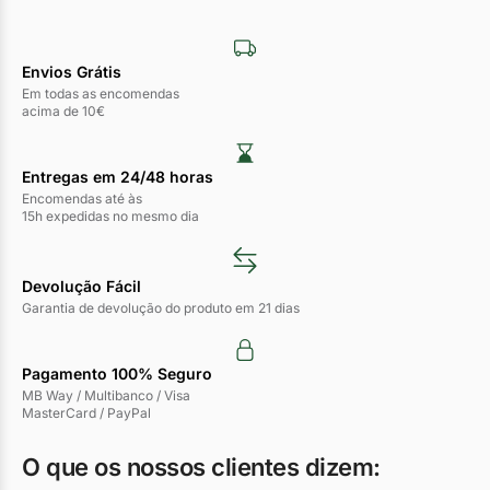
Envios Grátis
Em todas as encomendas
acima de 10€
Entregas em 24/48 horas​
Encomendas até às
15h expedidas no mesmo dia
Devolução Fácil
Garantia de devolução do produto em 21 dias
Pagamento 100% Seguro
MB Way / Multibanco / Visa
MasterCard / PayPal
O que os nossos clientes dizem: