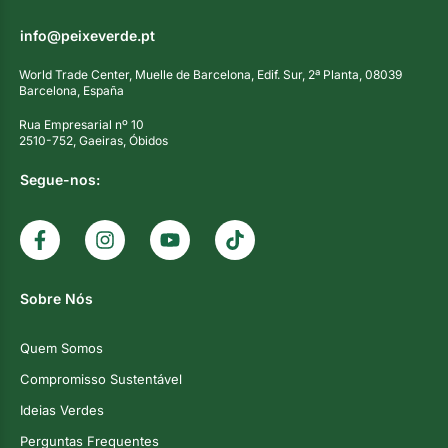
info@peixeverde.pt
World Trade Center, Muelle de Barcelona, Edif. Sur, 2ª Planta, 08039
Barcelona, España
Rua Empresarial nº 10
2510-752, Gaeiras, Óbidos
Segue-nos:
Sobre Nós
Quem Somos
Compromisso Sustentável
Ideias Verdes
Perguntas Frequentes