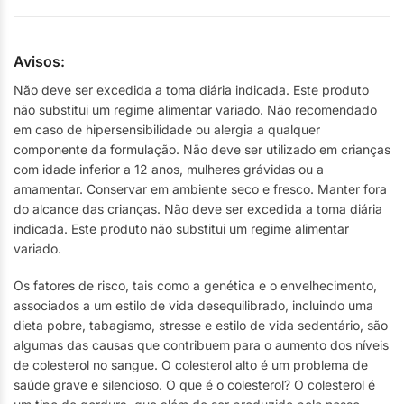
Avisos:
Não deve ser excedida a toma diária indicada. Este produto
não substitui um regime alimentar variado. Não recomendado
em caso de hipersensibilidade ou alergia a qualquer
componente da formulação. Não deve ser utilizado em crianças
com idade inferior a 12 anos, mulheres grávidas ou a
amamentar. Conservar em ambiente seco e fresco. Manter fora
do alcance das crianças. Não deve ser excedida a toma diária
indicada. Este produto não substitui um regime alimentar
variado.
Os fatores de risco, tais como a genética e o envelhecimento,
associados a um estilo de vida desequilibrado, incluindo uma
dieta pobre, tabagismo, stresse e estilo de vida sedentário, são
algumas das causas que contribuem para o aumento dos níveis
de colesterol no sangue. O colesterol alto é um problema de
saúde grave e silencioso. O que é o colesterol? O colesterol é