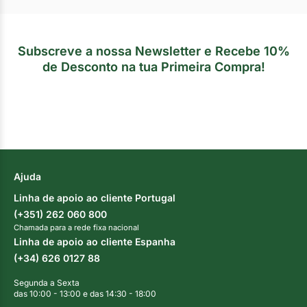
Subscreve a nossa Newsletter e Recebe 10%
de Desconto na tua Primeira Compra!
Ajuda
Linha de apoio ao cliente Portugal
(+351) 262 060 800
Chamada para a rede fixa nacional
Linha de apoio ao cliente Espanha
(+34) 626 0127 88
Segunda a Sexta
das 10:00 - 13:00 e das 14:30 - 18:00