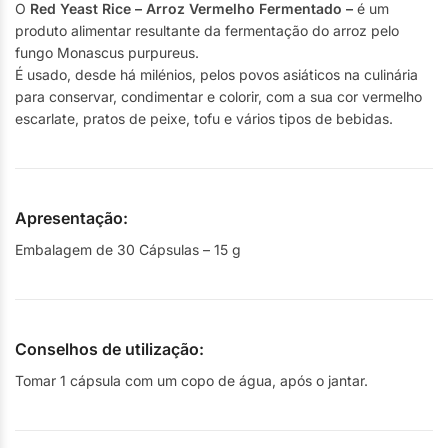
O
Red Yeast Rice – Arroz Vermelho Fermentado –
é um
produto alimentar resultante da fermentação do arroz pelo
fungo Monascus purpureus.
É usado, desde há milénios, pelos povos asiáticos na culinária
para conservar, condimentar e colorir, com a sua cor vermelho
escarlate, pratos de peixe, tofu e vários tipos de bebidas.
Apresentação:
Embalagem de 30 Cápsulas – 15 g
Conselhos de utilização:
Tomar 1 cápsula com um copo de água, após o jantar.