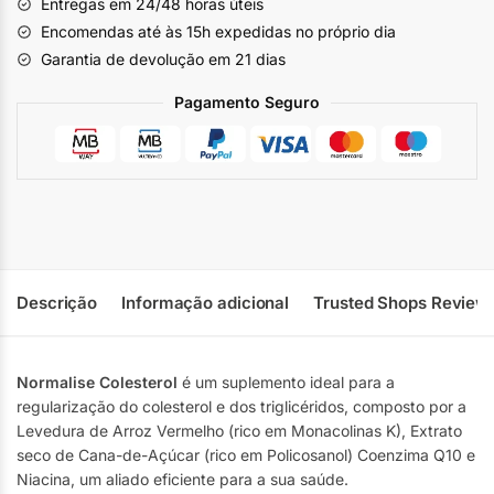
Entregas em 24/48 horas úteis
Encomendas até às 15h expedidas no próprio dia
Garantia de devolução em 21 dias
Pagamento Seguro
Descrição
Informação adicional
Trusted Shops Review
Normalise Colesterol
é um suplemento ideal para a
regularização do colesterol e dos triglicéridos, composto por a
Levedura de Arroz Vermelho (rico em Monacolinas K), Extrato
seco de Cana-de-Açúcar (rico em Policosanol) Coenzima Q10 e
Niacina, um aliado eficiente para a sua saúde.