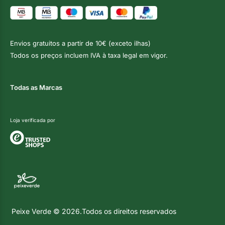
Envios gratuitos a partir de 10€ (exceto ilhas)
Todos os preços incluem IVA à taxa legal em vigor.
Todas as Marcas
Loja verificada por
Peixe Verde © 2026.Todos os direitos reservados