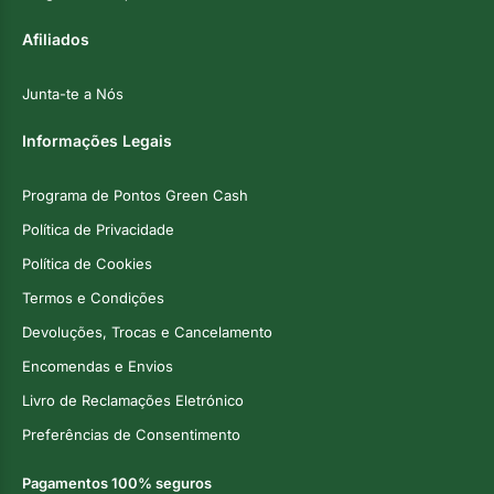
Afiliados
Junta-te a Nós
Informações Legais
Programa de Pontos Green Cash
Política de Privacidade
Política de Cookies
Termos e Condições
Devoluções, Trocas e Cancelamento
Encomendas e Envios
Livro de Reclamações Eletrónico
Preferências de Consentimento
Pagamentos 100% seguros