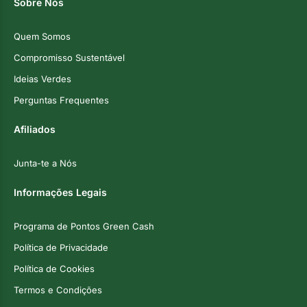
Sobre Nós
Quem Somos
Compromisso Sustentável
Ideias Verdes
Perguntas Frequentes
Afiliados
Junta-te a Nós
Informações Legais
Programa de Pontos Green Cash
Política de Privacidade
Política de Cookies
Termos e Condições