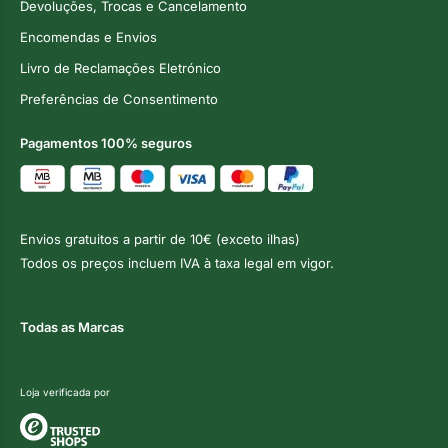
Devoluções, Trocas e Cancelamento
Encomendas e Envios
Livro de Reclamações Eletrónico
Preferências de Consentimento
Pagamentos 100% seguros
Envios gratuitos a partir de 10€ (exceto ilhas)
Todos os preços incluem IVA à taxa legal em vigor.
Todas as Marcas
Loja verificada por