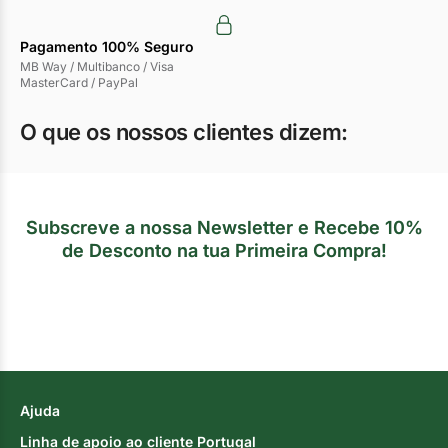
Pagamento 100% Seguro
MB Way / Multibanco / Visa
MasterCard / PayPal
O que os nossos clientes dizem:
Subscreve a nossa Newsletter e Recebe 10%
de Desconto na tua Primeira Compra!
Ajuda
Linha de apoio ao cliente Portugal