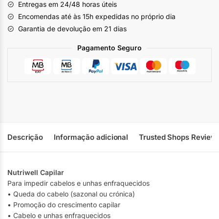
Entregas em 24/48 horas úteis
Encomendas até às 15h expedidas no próprio dia
Garantia de devolução em 21 dias
Pagamento Seguro
Descrição
Informação adicional
Trusted Shops Review
Nutriwell Capilar
Para impedir cabelos e unhas enfraquecidos
• Queda do cabelo (sazonal ou crónica)
• Promoção do crescimento capilar
• Cabelo e unhas enfraquecidos