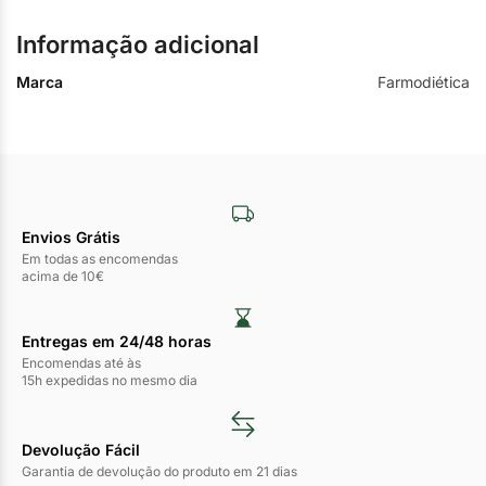
Informação adicional
Marca
Farmodiética
Envios Grátis
Em todas as encomendas
acima de 10€
Entregas em 24/48 horas​
Encomendas até às
15h expedidas no mesmo dia
Devolução Fácil
Garantia de devolução do produto em 21 dias