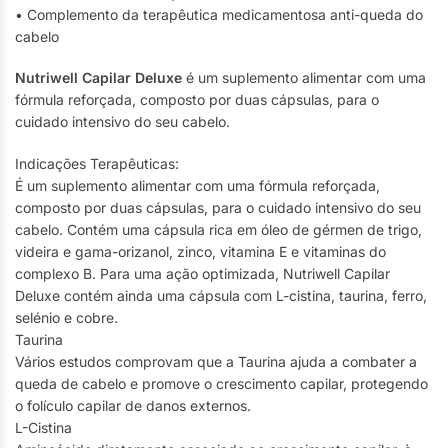
• Complemento da terapêutica medicamentosa anti-queda do
cabelo
Nutriwell Capilar Deluxe
é um suplemento alimentar com uma
fórmula reforçada, composto por duas cápsulas, para o
cuidado intensivo do seu cabelo.
Indicações Terapêuticas:
É um suplemento alimentar com uma fórmula reforçada,
composto por duas cápsulas, para o cuidado intensivo do seu
cabelo. Contém uma cápsula rica em óleo de gérmen de trigo,
videira e gama-orizanol, zinco, vitamina E e vitaminas do
complexo B. Para uma ação optimizada, Nutriwell Capilar
Deluxe contém ainda uma cápsula com L-cistina, taurina, ferro,
selénio e cobre.
Taurina
Vários estudos comprovam que a Taurina ajuda a combater a
queda de cabelo e promove o crescimento capilar, protegendo
o folículo capilar de danos externos.
L-Cistina