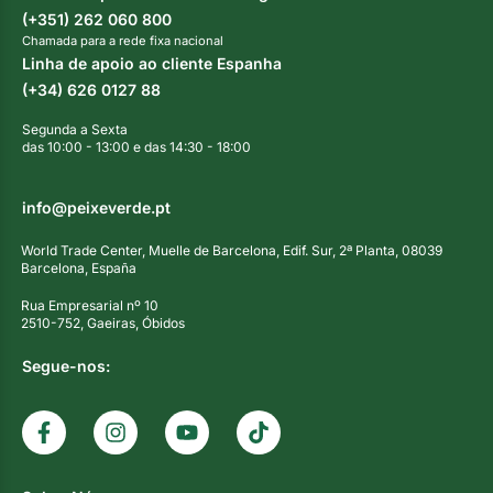
(+351) 262 060 800
Chamada para a rede fixa nacional
Linha de apoio ao cliente Espanha
(+34) 626 0127 88
Segunda a Sexta
das 10:00 - 13:00 e das 14:30 - 18:00
info@peixeverde.pt
World Trade Center, Muelle de Barcelona, Edif. Sur, 2ª Planta, 08039
Barcelona, España
Rua Empresarial nº 10
2510-752, Gaeiras, Óbidos
Segue-nos: