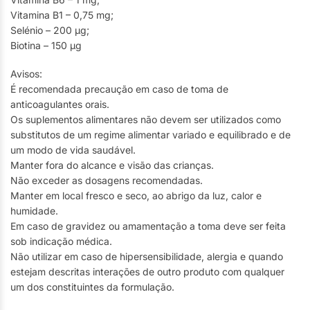
Vitamina B1 – 0,75 mg;
Selénio – 200 μg;
Biotina – 150 μg
Avisos:
É recomendada precaução em caso de toma de
anticoagulantes orais.
Os suplementos alimentares não devem ser utilizados como
substitutos de um regime alimentar variado e equilibrado e de
um modo de vida saudável.
Manter fora do alcance e visão das crianças.
Não exceder as dosagens recomendadas.
Manter em local fresco e seco, ao abrigo da luz, calor e
humidade.
Em caso de gravidez ou amamentação a toma deve ser feita
sob indicação médica.
Não utilizar em caso de hipersensibilidade, alergia e quando
estejam descritas interações de outro produto com qualquer
um dos constituintes da formulação.