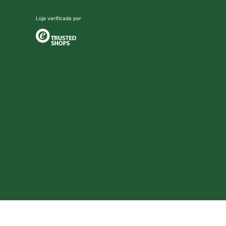
Loja verificada por