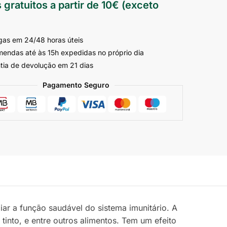
 gratuitos a partir de 10€ (exceto
gas em 24/48 horas úteis
endas até às 15h expedidas no próprio dia
tia de devolução em 21 dias
Pagamento Seguro
r a função saudável do sistema imunitário. A
tinto, e entre outros alimentos. Tem um efeito