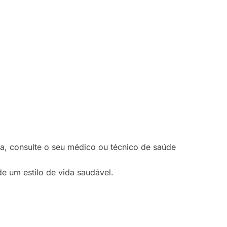
a, consulte o seu médico ou técnico de saúde
e um estilo de vida saudável.