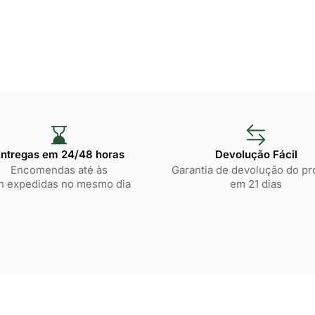
ntregas em 24/48 horas​
Devolução Fácil
Encomendas até às
Garantia de devolução do pr
h expedidas no mesmo dia
em 21 dias