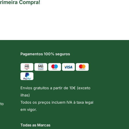
rimeira Compra!
Pagamentos 100% seguros
Envios gratuitos a partir de 10€ (exceto
ilhas)
Todos os preços incluem IVA à taxa legal
to
em vigor.
Todas as Marcas