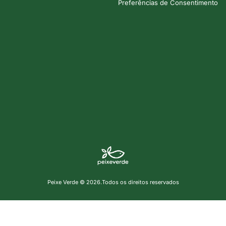
Preferências de Consentimento
Peixe Verde © 2026.Todos os direitos reservados