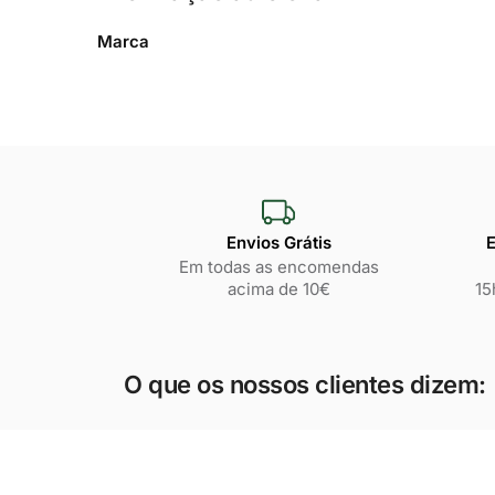
Marca
Envios Grátis
E
Em todas as encomendas
acima de 10€
15
O que os nossos clientes dizem: