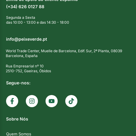
(+34) 626 0127 88
Segunda a Sexta
das 10:00 - 13:00 e das 14:30 - 18:00
info@peixeverde.pt
World Trade Center, Muelle de Barcelona, Edif. Sur, 2ª Planta, 08039
Barcelona, España
Rua Empresarial nº 10
2510-752, Gaeiras, Óbidos
Segue-nos:
Sobre Nós
Quem Somos