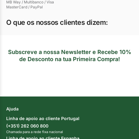
MB Way / Multibanco / Visa
MasterCard / PayPal
O que os nossos clientes dizem:
Subscreve a nossa Newsletter e Recebe 10%
de Desconto na tua Primeira Compra!
Ajuda
Linha de apoio ao cliente Portugal
(+351) 262 060 800
Chamada para a rede fixa nacional
Linha de apoio ao cliente Espanha