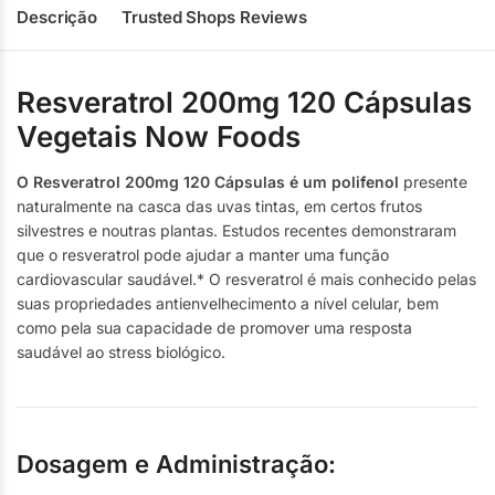
Descrição
Trusted Shops Reviews
Resveratrol 200mg 120 Cápsulas
Vegetais Now Foods
O Resveratrol 200mg 120 Cápsulas é um polifenol
presente
naturalmente na casca das uvas tintas, em certos frutos
silvestres e noutras plantas. Estudos recentes demonstraram
que o resveratrol pode ajudar a manter uma função
cardiovascular saudável.* O resveratrol é mais conhecido pelas
suas propriedades antienvelhecimento a nível celular, bem
como pela sua capacidade de promover uma resposta
saudável ao stress biológico.
Dosagem e Administração: