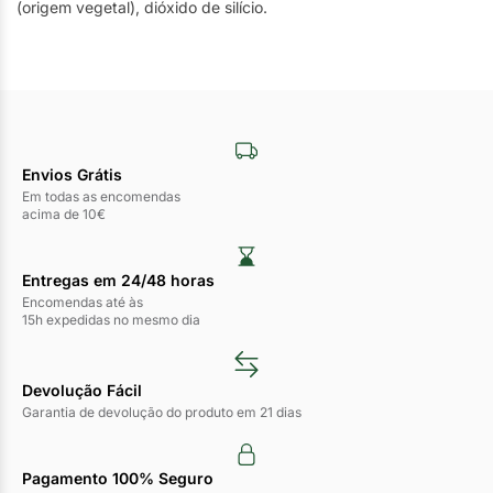
(origem vegetal), dióxido de silício.
Envios Grátis
Em todas as encomendas
acima de 10€
Entregas em 24/48 horas​
Encomendas até às
15h expedidas no mesmo dia
Devolução Fácil
Garantia de devolução do produto em 21 dias
Pagamento 100% Seguro