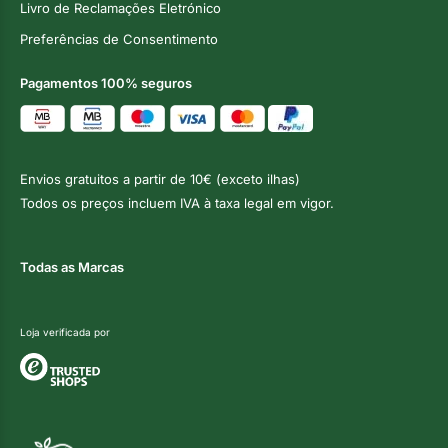
Livro de Reclamações Eletrónico
Preferências de Consentimento
Pagamentos 100% seguros
Envios gratuitos a partir de 10€ (exceto ilhas)
Todos os preços incluem IVA à taxa legal em vigor.
Todas as Marcas
Loja verificada por