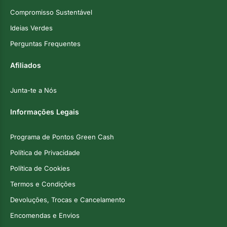
Compromisso Sustentável
Ideias Verdes
Perguntas Frequentes
Afiliados
Junta-te a Nós
Informações Legais
Programa de Pontos Green Cash
Política de Privacidade
Política de Cookies
Termos e Condições
Devoluções, Trocas e Cancelamento
Encomendas e Envios