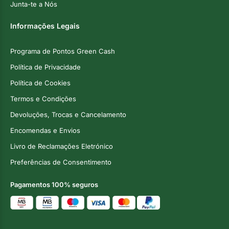
Junta-te a Nós
Informações Legais
Programa de Pontos Green Cash
Política de Privacidade
Política de Cookies
Termos e Condições
Devoluções, Trocas e Cancelamento
Encomendas e Envios
Livro de Reclamações Eletrónico
Preferências de Consentimento
Pagamentos 100% seguros