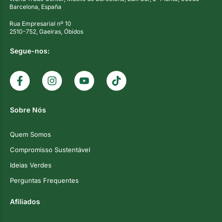
Barcelona, España
Rua Empresarial nº 10
2510-752, Gaeiras, Óbidos
Segue-nos:
Sobre Nós
Quem Somos
Compromisso Sustentável
Ideias Verdes
Perguntas Frequentes
Afiliados