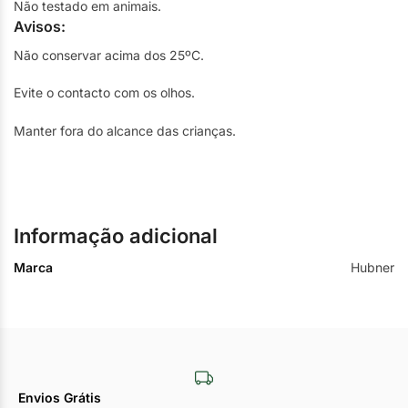
Não testado em animais.
Avisos:
Não conservar acima dos 25ºC.
Evite o contacto com os olhos.
Manter fora do alcance das crianças.
Informação adicional
Marca
Hubner
Envios Grátis