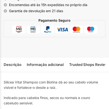
Encomendas até às 15h expedidas no próprio dia
Garantia de devolução em 21 dias
Pagamento Seguro
Descrição
Informação adicional
Trusted Shops Review
Silicea Vital Shampoo com Biotina dá ao seu cabelo volume
visível e fortalece-o desde a raiz.
Indicado para cabelos finos, secos ou normais e couro
cabeludo sensível.