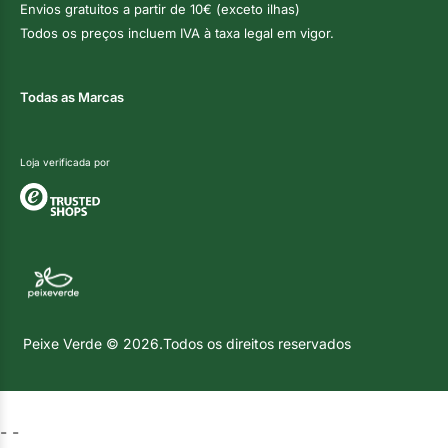
Envios gratuitos a partir de 10€ (exceto ilhas)
Todos os preços incluem IVA à taxa legal em vigor.
Todas as Marcas
Loja verificada por
Peixe Verde © 2026.Todos os direitos reservados
-
-