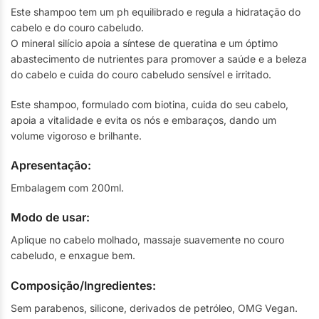
Este shampoo tem um ph equilibrado e regula a hidratação do
cabelo e do couro cabeludo.
O mineral silício apoia a síntese de queratina e um óptimo
abastecimento de nutrientes para promover a saúde e a beleza
do cabelo e cuida do couro cabeludo sensível e irritado.
Este shampoo, formulado com biotina, cuida do seu cabelo,
apoia a vitalidade e evita os nós e embaraços, dando um
volume vigoroso e brilhante.
Apresentação:
Embalagem com 200ml.
Modo de usar:
Aplique no cabelo molhado, massaje suavemente no couro
cabeludo, e enxague bem.
Composição/Ingredientes:
Sem parabenos, silicone, derivados de petróleo, OMG Vegan.