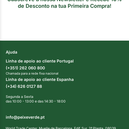
de Desconto na tua Primeira Compra!
Ajuda
Linha de apoio ao cliente Portugal
(+351) 262 060 800
Chamada para a rede fixa nacional
Linha de apoio ao cliente Espanha
(+34) 626 0127 88
Segunda a Sexta
das 10:00 - 13:00 e das 14:30 - 18:00
info@peixeverde.pt
World Trade Center, Muelle de Barcelona, Edif. Sur, 2ª Planta, 08039