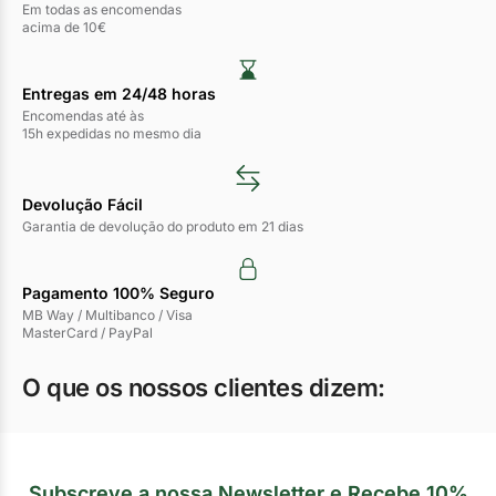
Em todas as encomendas
acima de 10€
Entregas em 24/48 horas​
Encomendas até às
15h expedidas no mesmo dia
Devolução Fácil
Garantia de devolução do produto em 21 dias
Pagamento 100% Seguro
MB Way / Multibanco / Visa
MasterCard / PayPal
O que os nossos clientes dizem:
Subscreve a nossa Newsletter e Recebe 10%