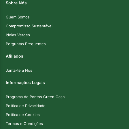
Sobre Nós
Quem Somos
Compromisso Sustentável
Ideias Verdes
Perguntas Frequentes
Afiliados
Junta-te a Nós
Informações Legais
Programa de Pontos Green Cash
Política de Privacidade
Política de Cookies
Termos e Condições