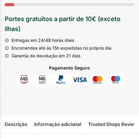
Portes gratuitos a partir de 10€ (exceto
ilhas)
Entregas em 24/48 horas úteis
Encomendas até às 15h expedidas no próprio dia
Garantia de devolução em 21 dias
Pagamento Seguro
Descrição
Informação adicional
Trusted Shops Review