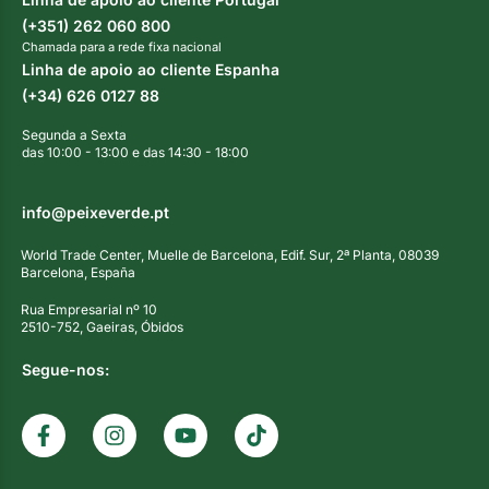
(+351) 262 060 800
Chamada para a rede fixa nacional
Linha de apoio ao cliente Espanha
(+34) 626 0127 88
Segunda a Sexta
das 10:00 - 13:00 e das 14:30 - 18:00
info@peixeverde.pt
World Trade Center, Muelle de Barcelona, Edif. Sur, 2ª Planta, 08039
Barcelona, España
Rua Empresarial nº 10
2510-752, Gaeiras, Óbidos
Segue-nos: