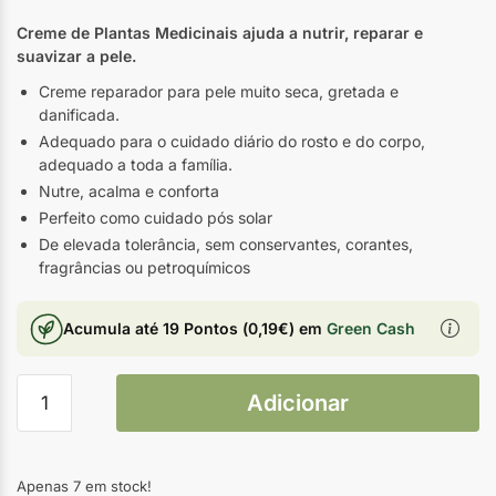
Creme de Plantas Medicinais ajuda a nutrir, reparar e
suavizar a pele.
Creme reparador para pele muito seca, gretada e
danificada.
Adequado para o cuidado diário do rosto e do corpo,
adequado a toda a família.
Nutre, acalma e conforta
Perfeito como cuidado pós solar
De elevada tolerância, sem conservantes, corantes,
fragrâncias ou petroquímicos
Acumula até
19 Pontos
(
0,19
€
) em
Green Cash
Adicionar
Apenas 7 em stock!