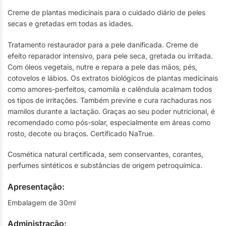
Creme de plantas medicinais para o cuidado diário de peles
secas e gretadas em todas as idades.
Tratamento restaurador para a pele danificada. Creme de
efeito reparador intensivo, para pele seca, gretada ou irritada.
Com óleos vegetais, nutre e repara a pele das mãos, pés,
cotovelos e lábios. Os extratos biológicos de plantas medicinais
como amores-perfeitos, camomila e calêndula acalmam todos
os tipos de irritações. Também previne e cura rachaduras nos
mamilos durante a lactação. Graças ao seu poder nutricional, é
recomendado como pós-solar, especialmente em áreas como
rosto, decote ou braços. Certificado NaTrue.
Cosmética natural certificada, sem conservantes, corantes,
perfumes sintéticos e substâncias de origem petroquímica.
Apresentação:
Embalagem de 30ml
Administração: