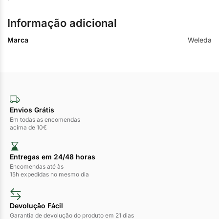
Informação adicional
Marca
Weleda
Envios Grátis
Em todas as encomendas
acima de 10€
Entregas em 24/48 horas​
Encomendas até às
15h expedidas no mesmo dia
Devolução Fácil
Garantia de devolução do produto em 21 dias