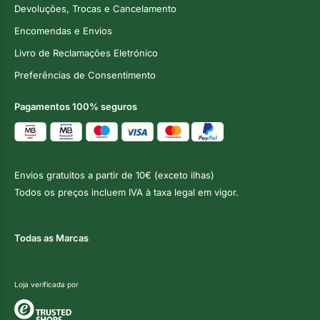
Devoluções, Trocas e Cancelamento
Encomendas e Envios
Livro de Reclamações Eletrónico
Preferências de Consentimento
Pagamentos 100% seguros
Envios gratuitos a partir de 10€ (exceto ilhas)
Todos os preços incluem IVA à taxa legal em vigor.
Todas as Marcas
Loja verificada por