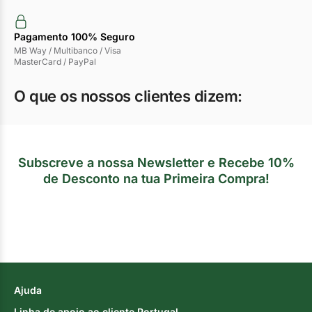
Pagamento 100% Seguro
MB Way / Multibanco / Visa
MasterCard / PayPal
O que os nossos clientes dizem:
Subscreve a nossa Newsletter e Recebe 10%
de Desconto na tua Primeira Compra!
Ajuda
Linha de apoio ao cliente Portugal