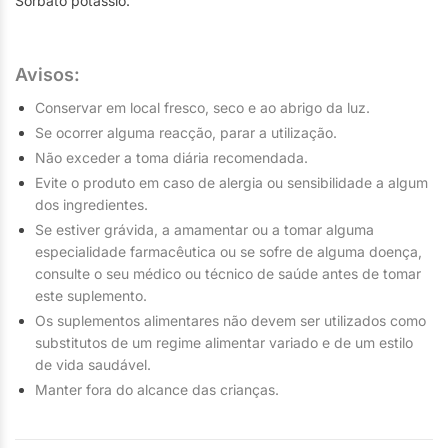
Sorbato potássio.
Avisos:
Conservar em local fresco, seco e ao abrigo da luz.
Se ocorrer alguma reacção, parar a utilização.
Não exceder a toma diária recomendada.
Evite o produto em caso de alergia ou sensibilidade a algum
dos ingredientes.
Se estiver grávida, a amamentar ou a tomar alguma
especialidade farmacêutica ou se sofre de alguma doença,
consulte o seu médico ou técnico de saúde antes de tomar
este suplemento.
Os suplementos alimentares não devem ser utilizados como
substitutos de um regime alimentar variado e de um estilo
de vida saudável.
Manter fora do alcance das crianças.