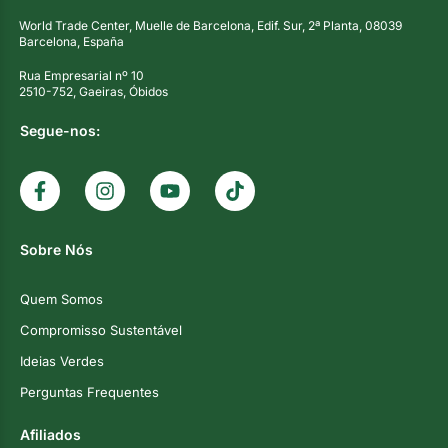
World Trade Center, Muelle de Barcelona, Edif. Sur, 2ª Planta, 08039
Barcelona, España
Rua Empresarial nº 10
2510-752, Gaeiras, Óbidos
Segue-nos:
Sobre Nós
Quem Somos
Compromisso Sustentável
Ideias Verdes
Perguntas Frequentes
Afiliados