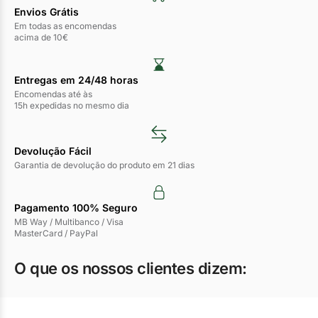
Envios Grátis
Em todas as encomendas
acima de 10€
Entregas em 24/48 horas​
Encomendas até às
15h expedidas no mesmo dia
Devolução Fácil
Garantia de devolução do produto em 21 dias
Pagamento 100% Seguro
MB Way / Multibanco / Visa
MasterCard / PayPal
O que os nossos clientes dizem: