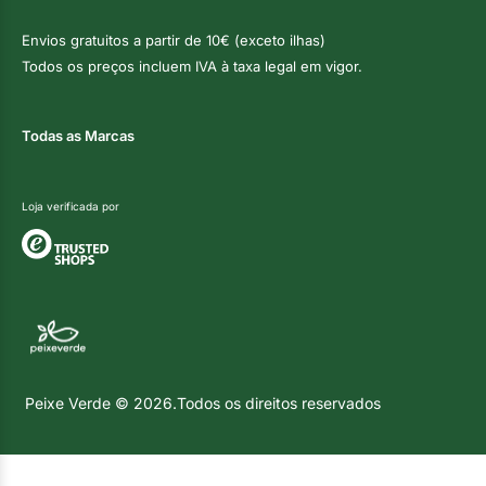
Envios gratuitos a partir de 10€ (exceto ilhas)
Todos os preços incluem IVA à taxa legal em vigor.
Todas as Marcas
Loja verificada por
Peixe Verde © 2026.Todos os direitos reservados