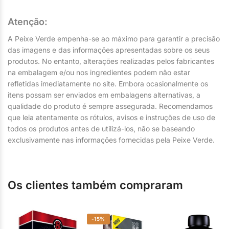
Atenção:
A Peixe Verde empenha-se ao máximo para garantir a precisão
das imagens e das informações apresentadas sobre os seus
produtos. No entanto, alterações realizadas pelos fabricantes
na embalagem e/ou nos ingredientes podem não estar
refletidas imediatamente no site. Embora ocasionalmente os
itens possam ser enviados em embalagens alternativas, a
qualidade do produto é sempre assegurada. Recomendamos
que leia atentamente os rótulos, avisos e instruções de uso de
todos os produtos antes de utilizá-los, não se baseando
exclusivamente nas informações fornecidas pela Peixe Verde.
Os clientes também compraram
-15%