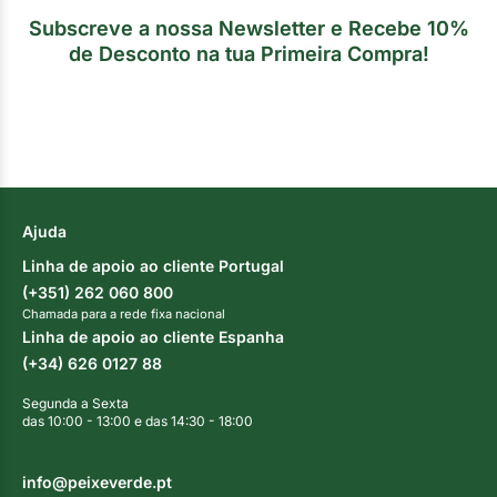
Subscreve a nossa Newsletter e Recebe 10%
de Desconto na tua Primeira Compra!
Ajuda
Linha de apoio ao cliente Portugal
(+351) 262 060 800
Chamada para a rede fixa nacional
Linha de apoio ao cliente Espanha
(+34) 626 0127 88
Segunda a Sexta
das 10:00 - 13:00 e das 14:30 - 18:00
info@peixeverde.pt