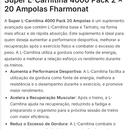
20 Ampolas Fharmonat
A
Super L-Carnitina 4000 Pack 20 Ampolas
é um suplemento
avançado que contém L-Carnitina base e Tartrato, na forma
mais eficaz e de rápida absorção. Este suplemento é ideal para
quem deseja aumentar a performance desportiva, melhorar a
recuperação após o exercício físico e combater o excesso de
peso. A L-Carnitina utiliza a gordura como fonte de energia,
ajudando a melhorar a relação esforço vs rendimento durante
os treinos.
Aumenta a Performance Desportiva
: A L-Carnitina facilita a
utilização da gordura como fonte de energia, melhora a
resistência e o desempenho durante o exercício, e promove
maior rendimento.
Acelera a Recuperação Muscular
: Após o treino, a L-
Carnitina ajuda na recuperação, reduzindo a fadiga e
preparando o organismo para a próxima sessão de treino
com maior eficiência.
Reduz o Excesso de Gordura
: A L-Carnitina combate o