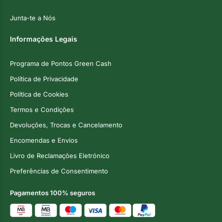
Junta-te a Nós
Informações Legais
Programa de Pontos Green Cash
Política de Privacidade
Política de Cookies
Termos e Condições
Devoluções, Trocas e Cancelamento
Encomendas e Envios
Livro de Reclamações Eletrónico
Preferências de Consentimento
Pagamentos 100% seguros