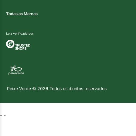
Todas as Marcas
Loja verificada por
Peixe Verde © 2026.Todos os direitos reservados
-
-