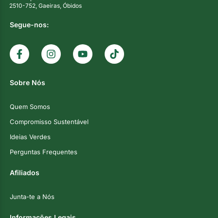
2510-752, Gaeiras, Óbidos
Segue-nos:
Sobre Nós
Quem Somos
Compromisso Sustentável
Ideias Verdes
Perguntas Frequentes
Afiliados
Junta-te a Nós
Informações Legais