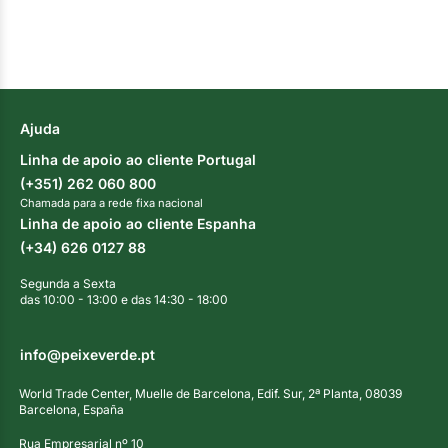
Ajuda
Linha de apoio ao cliente Portugal
(+351) 262 060 800
Chamada para a rede fixa nacional
Linha de apoio ao cliente Espanha
(+34) 626 0127 88
Segunda a Sexta
das 10:00 - 13:00 e das 14:30 - 18:00
info@peixeverde.pt
World Trade Center, Muelle de Barcelona, Edif. Sur, 2ª Planta, 08039
Barcelona, España
Rua Empresarial nº 10