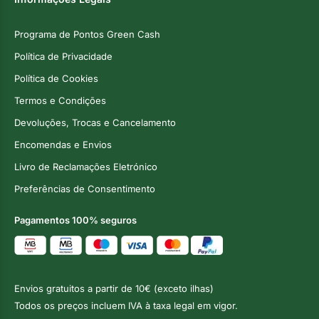
Programa de Pontos Green Cash
Política de Privacidade
Política de Cookies
Termos e Condições
Devoluções, Trocas e Cancelamento
Encomendas e Envios
Livro de Reclamações Eletrónico
Preferências de Consentimento
Pagamentos 100% seguros
Envios gratuitos a partir de 10€ (exceto ilhas)
Todos os preços incluem IVA à taxa legal em vigor.