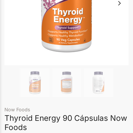
Now Foods
Thyroid Energy 90 Cápsulas Now
Foods