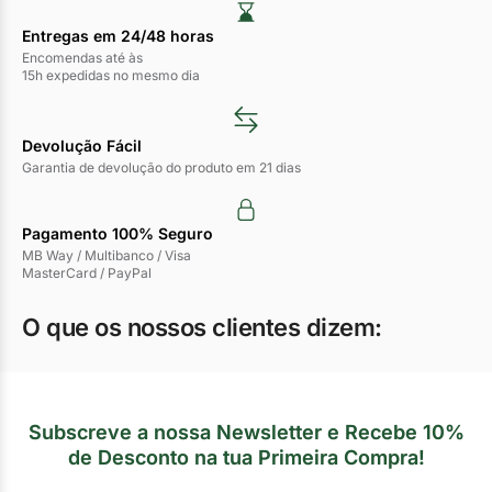
Entregas em 24/48 horas​
Encomendas até às
15h expedidas no mesmo dia
Devolução Fácil
Garantia de devolução do produto em 21 dias
Pagamento 100% Seguro
MB Way / Multibanco / Visa
MasterCard / PayPal
O que os nossos clientes dizem:
Subscreve a nossa Newsletter e Recebe 10%
de Desconto na tua Primeira Compra!