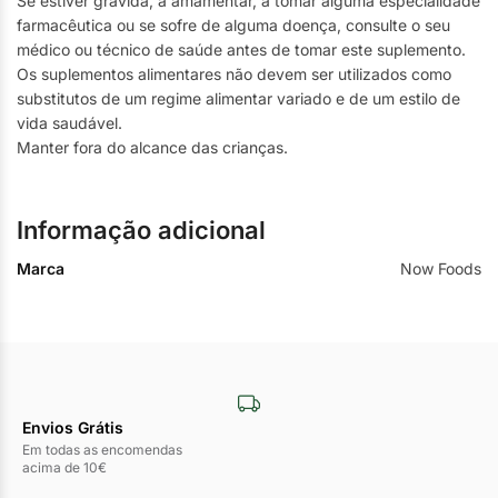
Se estiver grávida, a amamentar, a tomar alguma especialidade
farmacêutica ou se sofre de alguma doença, consulte o seu
médico ou técnico de saúde antes de tomar este suplemento.
Os suplementos alimentares não devem ser utilizados como
substitutos de um regime alimentar variado e de um estilo de
vida saudável.
Manter fora do alcance das crianças.
Informação adicional
Marca
Now Foods
Envios Grátis
Em todas as encomendas
acima de 10€