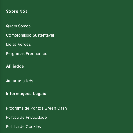
Sobre Nós
Quem Somos
Compromisso Sustentável
Ideias Verdes
Perguntas Frequentes
Afiliados
Junta-te a Nós
Informações Legais
Programa de Pontos Green Cash
Política de Privacidade
Política de Cookies