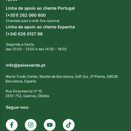
Linha de apoio ao cliente Portugal
(+351) 262 060 800
Chamada para a rede fixa nacional
Linha de apoio ao cliente Espanha
(+34) 626 0127 88
Segunda a Sexta
das 10:00 - 13:00 e das 14:30 - 18:00
info@peixeverde.pt
World Trade Center, Muelle de Barcelona, Edif. Sur, 2ª Planta, 08039
Barcelona, España
Rua Empresarial nº 10
2510-752, Gaeiras, Óbidos
Segue-nos: