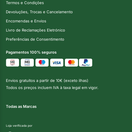
Termos e Condições
Devoluções, Trocas e Cancelamento
Encomendas e Envios
Livro de Reclamações Eletrónico
Preferências de Consentimento
Pagamentos 100% seguros
Envios gratuitos a partir de 10€ (exceto ilhas)
Todos os preços incluem IVA à taxa legal em vigor.
Todas as Marcas
Loja verificada por