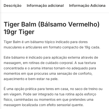
Descrição
Informação adicional
Informação Adicional
Tiger Balm (Bálsamo Vermelho)
19gr Tiger
Tiger Balm é um bálsamo tópico indicado para dores
musculares e articulares em formato compacto de 19g cada.
Este bálsamo é indicado para aplicação externa através de
massagem, em rotinas de cuidado corporal. A sua textura
concentrada e o aroma intenso tornam-no adequado para
momentos em que procuras uma sensação de conforto,
aquecimento e bem-estar na pele.
É uma opção prática para teres em casa, no saco de treino ou
em viagem. Pode ser integrado na tua rotina após esforço
físico, caminhadas ou momentos em que pretendes uma
massagem localizada com efeito sensorial quente.