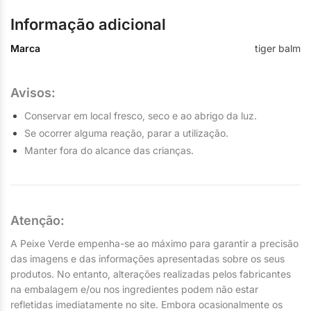
Informação adicional
Marca
tiger balm
Avisos:
Conservar em local fresco, seco e ao abrigo da luz.
Se ocorrer alguma reação, parar a utilização.
Manter fora do alcance das crianças.
Atenção:
A Peixe Verde empenha-se ao máximo para garantir a precisão
das imagens e das informações apresentadas sobre os seus
produtos. No entanto, alterações realizadas pelos fabricantes
na embalagem e/ou nos ingredientes podem não estar
refletidas imediatamente no site. Embora ocasionalmente os