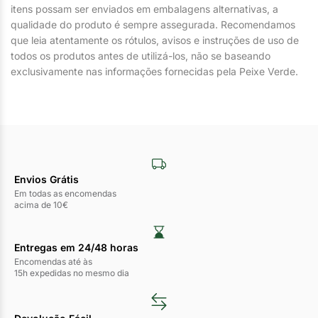
itens possam ser enviados em embalagens alternativas, a
qualidade do produto é sempre assegurada. Recomendamos
que leia atentamente os rótulos, avisos e instruções de uso de
todos os produtos antes de utilizá-los, não se baseando
exclusivamente nas informações fornecidas pela Peixe Verde.
Envios Grátis
Em todas as encomendas
acima de 10€
Entregas em 24/48 horas​
Encomendas até às
15h expedidas no mesmo dia