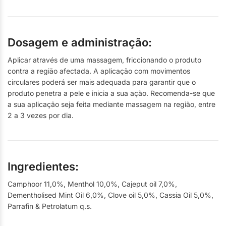
Dosagem e administração:
Aplicar através de uma massagem, friccionando o produto
contra a região afectada. A aplicação com movimentos
circulares poderá ser mais adequada para garantir que o
produto penetra a pele e inicia a sua ação. Recomenda-se que
a sua aplicação seja feita mediante massagem na região, entre
2 a 3 vezes por dia.
Ingredientes:
Camphoor 11,0%, Menthol 10,0%, Cajeput oil 7,0%,
Dementholised Mint Oil 6,0%, Clove oil 5,0%, Cassia Oil 5,0%,
Parrafin & Petrolatum q.s.