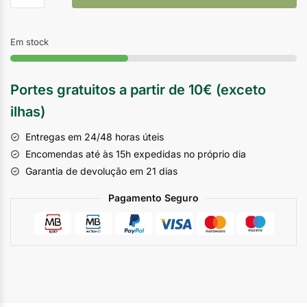
Em stock
Portes gratuitos a partir de 10€ (exceto
ilhas)
Entregas em 24/48 horas úteis
Encomendas até às 15h expedidas no próprio dia
Garantia de devolução em 21 dias
Pagamento Seguro