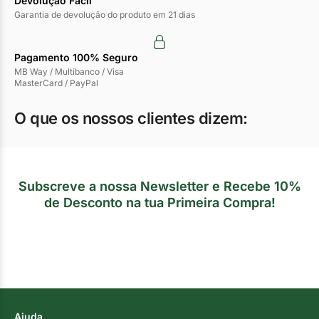
Devolução Fácil
Garantia de devolução do produto em 21 dias
Pagamento 100% Seguro
MB Way / Multibanco / Visa
MasterCard / PayPal
O que os nossos clientes dizem:
Subscreve a nossa Newsletter e Recebe 10%
de Desconto na tua Primeira Compra!
Ajuda