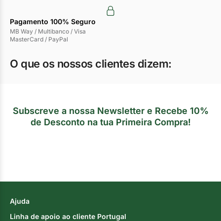
Pagamento 100% Seguro
MB Way / Multibanco / Visa
MasterCard / PayPal
O que os nossos clientes dizem:
Subscreve a nossa Newsletter e Recebe 10%
de Desconto na tua Primeira Compra!
Ajuda
Linha de apoio ao cliente Portugal