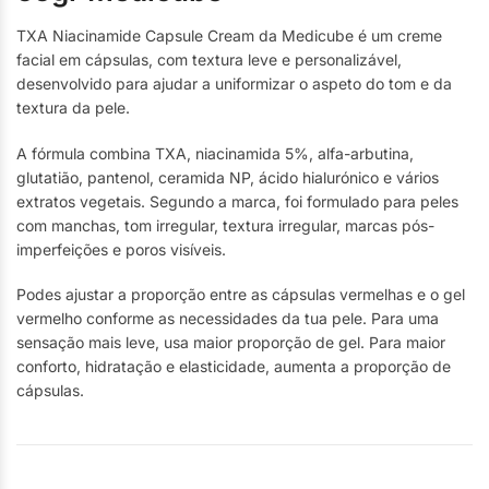
TXA Niacinamide Capsule Cream da Medicube é um creme
facial em cápsulas, com textura leve e personalizável,
desenvolvido para ajudar a uniformizar o aspeto do tom e da
textura da pele.
A fórmula combina TXA, niacinamida 5%, alfa-arbutina,
glutatião, pantenol, ceramida NP, ácido hialurónico e vários
extratos vegetais. Segundo a marca, foi formulado para peles
com manchas, tom irregular, textura irregular, marcas pós-
imperfeições e poros visíveis.
Podes ajustar a proporção entre as cápsulas vermelhas e o gel
vermelho conforme as necessidades da tua pele. Para uma
sensação mais leve, usa maior proporção de gel. Para maior
conforto, hidratação e elasticidade, aumenta a proporção de
cápsulas.