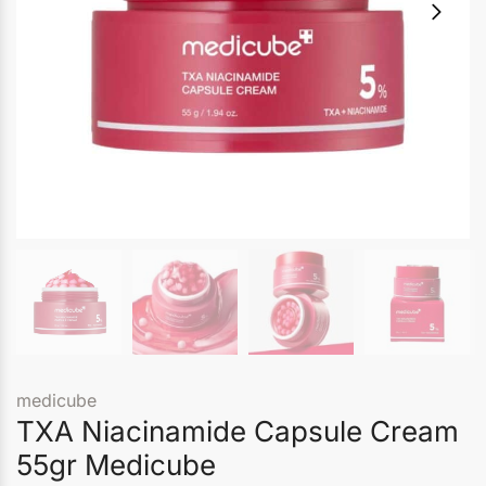
medicube
TXA Niacinamide Capsule Cream
55gr Medicube