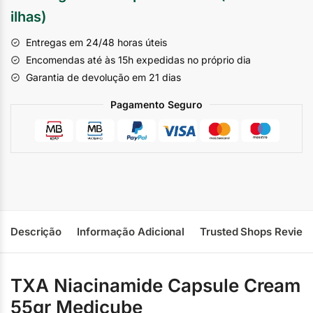
ilhas)
Entregas em 24/48 horas úteis
Encomendas até às 15h expedidas no próprio dia
Garantia de devolução em 21 dias
Pagamento Seguro
Descrição
Informação Adicional
Trusted Shops Review
TXA Niacinamide Capsule Cream
55gr Medicube