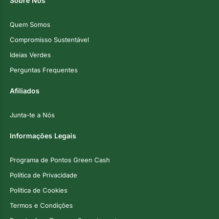
Sobre Nós
Quem Somos
Compromisso Sustentável
Ideias Verdes
Perguntas Frequentes
Afiliados
Junta-te a Nós
Informações Legais
Programa de Pontos Green Cash
Política de Privacidade
Política de Cookies
Termos e Condições