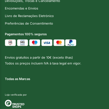
Devoluções, Trocas e Cancelamento
Encomendas e Envios
Livro de Reclamações Eletrónico
Preferências de Consentimento
Pagamentos 100% seguros
Envios gratuitos a partir de 10€ (exceto ilhas)
Todos os preços incluem IVA à taxa legal em vigor.
Todas as Marcas
Loja verificada por