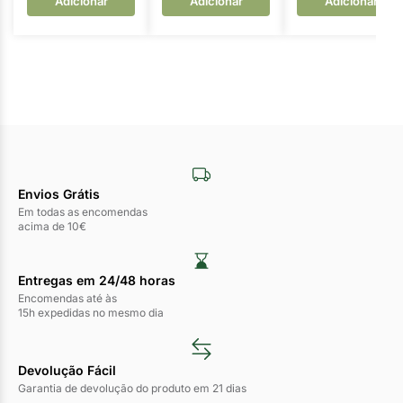
Adicionar
Adicionar
Adicionar
Envios Grátis
Em todas as encomendas
acima de 10€
Entregas em 24/48 horas​
Encomendas até às
15h expedidas no mesmo dia
Devolução Fácil
Garantia de devolução do produto em 21 dias