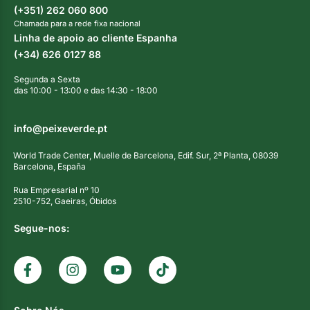
(+351) 262 060 800
Chamada para a rede fixa nacional
Linha de apoio ao cliente Espanha
(+34) 626 0127 88
Segunda a Sexta
das 10:00 - 13:00 e das 14:30 - 18:00
info@peixeverde.pt
World Trade Center, Muelle de Barcelona, Edif. Sur, 2ª Planta, 08039
Barcelona, España
Rua Empresarial nº 10
2510-752, Gaeiras, Óbidos
Segue-nos: