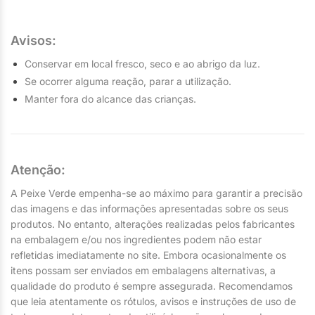
Avisos:
Conservar em local fresco, seco e ao abrigo da luz.
Se ocorrer alguma reação, parar a utilização.
Manter fora do alcance das crianças.
Atenção:
A Peixe Verde empenha-se ao máximo para garantir a precisão
das imagens e das informações apresentadas sobre os seus
produtos. No entanto, alterações realizadas pelos fabricantes
na embalagem e/ou nos ingredientes podem não estar
refletidas imediatamente no site. Embora ocasionalmente os
itens possam ser enviados em embalagens alternativas, a
qualidade do produto é sempre assegurada. Recomendamos
que leia atentamente os rótulos, avisos e instruções de uso de