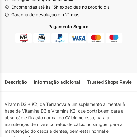
Encomendas até às 15h expedidas no próprio dia
Garantia de devolução em 21 dias
Pagamento Seguro
Descrição
Informação adicional
Trusted Shops Review
Vitamin D3 + K2, da Terranova é um suplemento alimentar à
base de Vitamina D3 e Vitamina K2, que contribuem para a
absorção e fixação normal do Cálcio no osso, para a
manutenção de níveis corretos de cálcio no sangue, para a
manutenção do ossos e dentes, bem-estar normal e