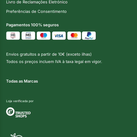
Livro de Reclamações Eletrónico
Preferências de Consentimento
Pagamentos 100% seguros
Envios gratuitos a partir de 10€ (exceto ilhas)
Todos os preços incluem IVA à taxa legal em vigor.
Todas as Marcas
Loja verificada por