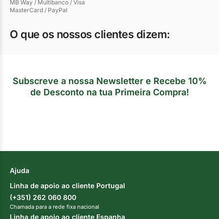
MB Way / Multibanco / Visa
MasterCard / PayPal
O que os nossos clientes dizem:
Subscreve a nossa Newsletter e Recebe 10%
de Desconto na tua Primeira Compra!
Ajuda
Linha de apoio ao cliente Portugal
(+351) 262 060 800
Chamada para a rede fixa nacional
Linha de apoio ao cliente Espanha