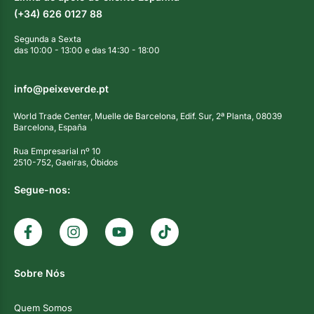
(+34) 626 0127 88
Segunda a Sexta
das 10:00 - 13:00 e das 14:30 - 18:00
info@peixeverde.pt
World Trade Center, Muelle de Barcelona, Edif. Sur, 2ª Planta, 08039
Barcelona, España
Rua Empresarial nº 10
2510-752, Gaeiras, Óbidos
Segue-nos:
Sobre Nós
Quem Somos