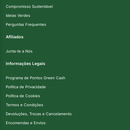
Compromisso Sustentável
Ideias Verdes
Perguntas Frequentes
Afiliados
Junta-te a Nós
Informações Legais
Programa de Pontos Green Cash
Política de Privacidade
Política de Cookies
Termos e Condições
Devoluções, Trocas e Cancelamento
Encomendas e Envios