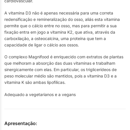
cardiovascular.
A vitamina D3 não é apenas necessária para uma correta
redensificação e remineralização do osso, aliás esta vitamina
permite que o cálcio entre no osso, mas para permitir a sua
fixação entra em jogo a vitamina K2, que ativa, através da
carboxilação, a osteocalcina, uma proteína que tem a
capacidade de ligar o cálcio aos ossos.
O complexo Magnifood é enriquecido com extratos de plantas
que melhoram a absorção das duas vitaminas e trabalham
sinergicamente com elas. Em particular, os triglicerídeos de
peso molecular médio são mantidos, pois a vitamina D3 e a
vitamina K são ambas lipofílicas.
Adequado a vegetarianos e a vegans
Apresentação: