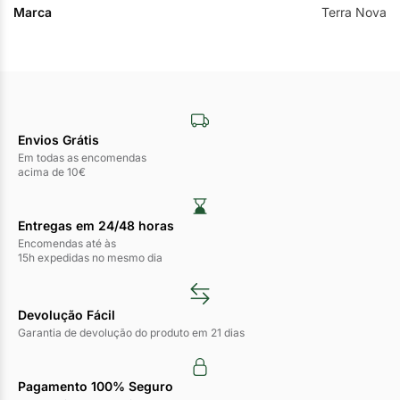
Marca
Terra Nova
Envios Grátis
Em todas as encomendas
acima de 10€
Entregas em 24/48 horas​
Encomendas até às
15h expedidas no mesmo dia
Devolução Fácil
Garantia de devolução do produto em 21 dias
Pagamento 100% Seguro