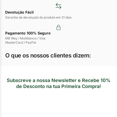
Devolução Fácil
Garantia de devolução do produto em 21 dias
Pagamento 100% Seguro
MB Way / Multibanco / Visa
MasterCard / PayPal
O que os nossos clientes dizem:
Subscreve a nossa Newsletter e Recebe 10%
de Desconto na tua Primeira Compra!