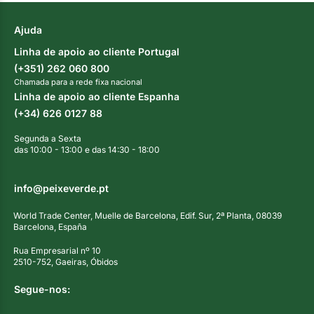
Ajuda
Linha de apoio ao cliente Portugal
(+351) 262 060 800
Chamada para a rede fixa nacional
Linha de apoio ao cliente Espanha
(+34) 626 0127 88
Segunda a Sexta
das 10:00 - 13:00 e das 14:30 - 18:00
info@peixeverde.pt
World Trade Center, Muelle de Barcelona, Edif. Sur, 2ª Planta, 08039
Barcelona, España
Rua Empresarial nº 10
2510-752, Gaeiras, Óbidos
Segue-nos: