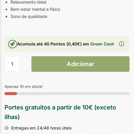
Relaxamento ideal
Bem-estar mental e físico
Sono de qualidade
Acumula até
40 Pontos
(
0,40
€
) em
Green Cash
Adicionar
Apenas 10 em stock!
Portes gratuitos a partir de 10€ (exceto
ilhas)
Entregas em 24/48 horas úteis