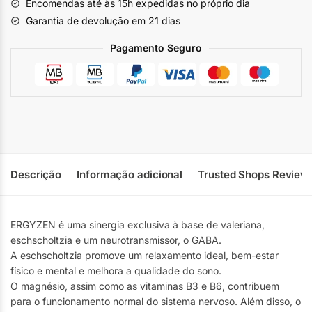
Encomendas até às 15h expedidas no próprio dia
Garantia de devolução em 21 dias
Pagamento Seguro
Descrição
Informação adicional
Trusted Shops Review
ERGYZEN é uma sinergia exclusiva à base de valeriana,
eschscholtzia e um neurotransmissor, o GABA.
A eschscholtzia promove um relaxamento ideal, bem-estar
físico e mental e melhora a qualidade do sono.
O magnésio, assim como as vitaminas B3 e B6, contribuem
para o funcionamento normal do sistema nervoso. Além disso, o