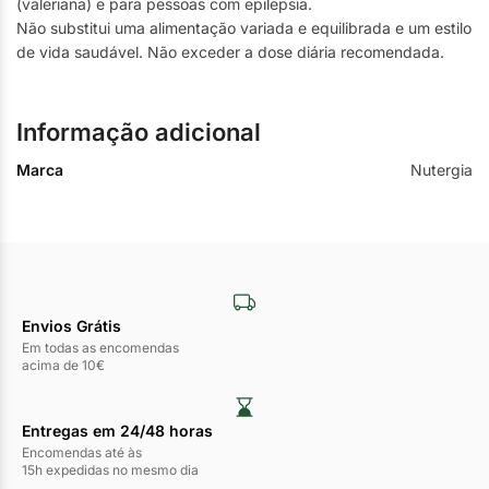
(valeriana) e para pessoas com epilepsia.
Não substitui uma alimentação variada e equilibrada e um estilo
de vida saudável. Não exceder a dose diária recomendada.
Informação adicional
Marca
Nutergia
Envios Grátis
Em todas as encomendas
acima de 10€
Entregas em 24/48 horas​
Encomendas até às
15h expedidas no mesmo dia