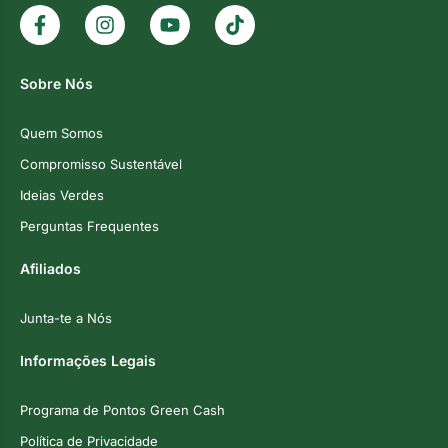
Sobre Nós
Quem Somos
Compromisso Sustentável
Ideias Verdes
Perguntas Frequentes
Afiliados
Junta-te a Nós
Informações Legais
Programa de Pontos Green Cash
Política de Privacidade