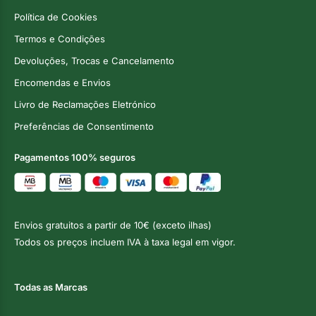
Política de Cookies
Termos e Condições
Devoluções, Trocas e Cancelamento
Encomendas e Envios
Livro de Reclamações Eletrónico
Preferências de Consentimento
Pagamentos 100% seguros
Envios gratuitos a partir de 10€ (exceto ilhas)
Todos os preços incluem IVA à taxa legal em vigor.
Todas as Marcas