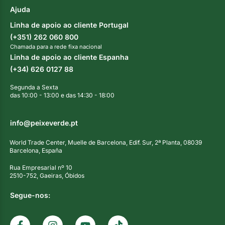
Ajuda
Linha de apoio ao cliente Portugal
(+351) 262 060 800
Chamada para a rede fixa nacional
Linha de apoio ao cliente Espanha
(+34) 626 0127 88
Segunda a Sexta
das 10:00 - 13:00 e das 14:30 - 18:00
info@peixeverde.pt
World Trade Center, Muelle de Barcelona, Edif. Sur, 2ª Planta, 08039
Barcelona, España
Rua Empresarial nº 10
2510-752, Gaeiras, Óbidos
Segue-nos: