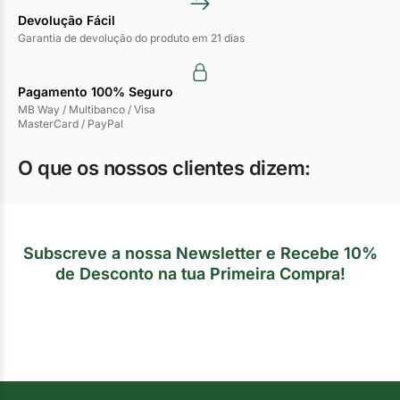
Devolução Fácil
Garantia de devolução do produto em 21 dias
Pagamento 100% Seguro
MB Way / Multibanco / Visa
MasterCard / PayPal
O que os nossos clientes dizem:
Subscreve a nossa Newsletter e Recebe 10%
de Desconto na tua Primeira Compra!