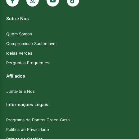
Sobre Nós
Quem Somos
Compromisso Sustentável
Ideias Verdes
Perguntas Frequentes
Afiliados
Junta-te a Nós
Informações Legais
Programa de Pontos Green Cash
Política de Privacidade
Política de Cookies