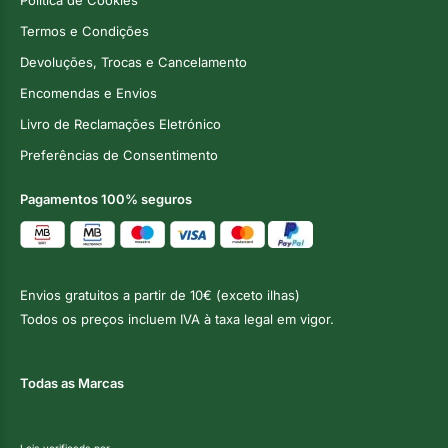
Termos e Condições
Devoluções, Trocas e Cancelamento
Encomendas e Envios
Livro de Reclamações Eletrónico
Preferências de Consentimento
Pagamentos 100% seguros
Envios gratuitos a partir de 10€ (exceto ilhas)
Todos os preços incluem IVA à taxa legal em vigor.
Todas as Marcas
Loja verificada por