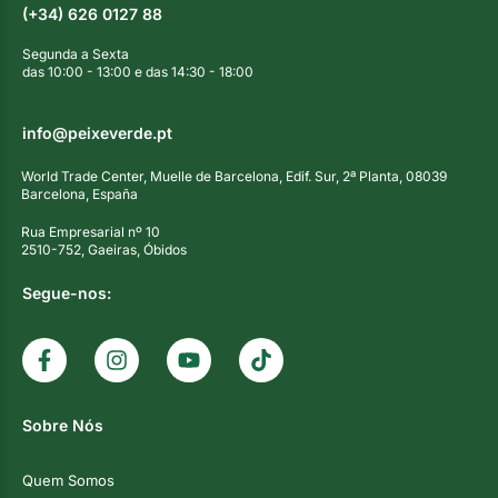
(+34) 626 0127 88
Segunda a Sexta
das 10:00 - 13:00 e das 14:30 - 18:00
info@peixeverde.pt
World Trade Center, Muelle de Barcelona, Edif. Sur, 2ª Planta, 08039
Barcelona, España
Rua Empresarial nº 10
2510-752, Gaeiras, Óbidos
Segue-nos:
Sobre Nós
Quem Somos