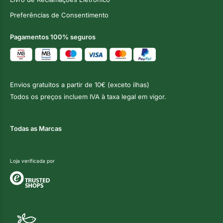
Preferências de Consentimento
Pagamentos 100% seguros
Envios gratuitos a partir de 10€ (exceto ilhas)
Todos os preços incluem IVA à taxa legal em vigor.
Todas as Marcas
Loja verificada por