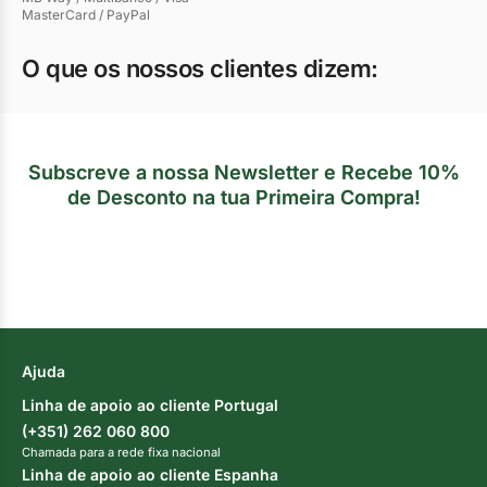
MasterCard / PayPal
O que os nossos clientes dizem:
Subscreve a nossa Newsletter e Recebe 10%
de Desconto na tua Primeira Compra!
Ajuda
Linha de apoio ao cliente Portugal
(+351) 262 060 800
Chamada para a rede fixa nacional
Linha de apoio ao cliente Espanha