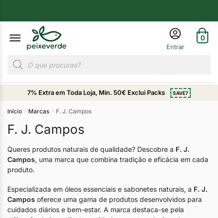
0
7% Extra em Toda Loja, Min. 50€ Exclui Packs
SAVE7
Início
Marcas
F. J. Campos
/
/
F. J. Campos
Queres produtos naturais de qualidade? Descobre a
F. J.
Campos
, uma marca que combina tradição e eficácia em cada
produto.
Especializada em óleos essenciais e sabonetes naturais, a
F. J.
Campos
oferece uma gama de produtos desenvolvidos para
cuidados diários e bem-estar. A marca destaca-se pela