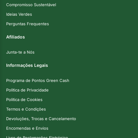
Compromisso Sustentável
Ideias Verdes
Perguntas Frequentes
Afiliados
Junta-te a Nós
Informações Legais
Programa de Pontos Green Cash
Política de Privacidade
Política de Cookies
Termos e Condições
Devoluções, Trocas e Cancelamento
Encomendas e Envios
Livro de Reclamações Eletrónico