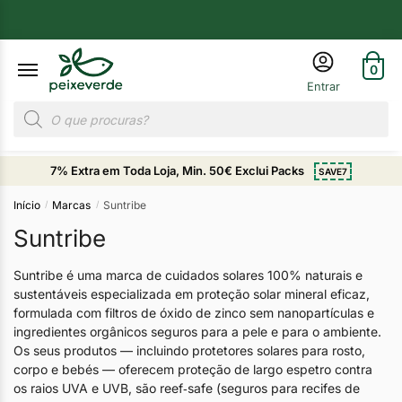
0
7% Extra em Toda Loja, Min. 50€ Exclui Packs
SAVE7
Início
Marcas
Suntribe
/
/
Suntribe
Suntribe é uma marca de cuidados solares 100% naturais e
sustentáveis especializada em proteção solar mineral eficaz,
formulada com filtros de óxido de zinco sem nanopartículas e
ingredientes orgânicos seguros para a pele e para o ambiente.
Os seus produtos — incluindo protetores solares para rosto,
corpo e bebés — oferecem proteção de largo espetro contra
os raios UVA e UVB, são reef‑safe (seguros para recifes de