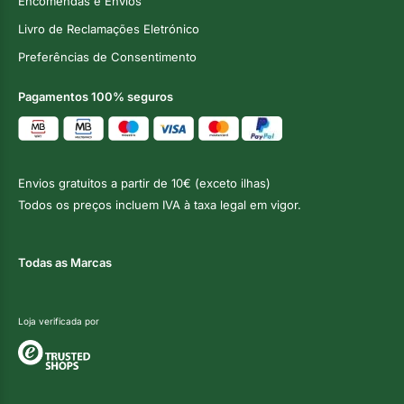
Encomendas e Envios
Livro de Reclamações Eletrónico
Preferências de Consentimento
Pagamentos 100% seguros
Envios gratuitos a partir de 10€ (exceto ilhas)
Todos os preços incluem IVA à taxa legal em vigor.
Todas as Marcas
Loja verificada por