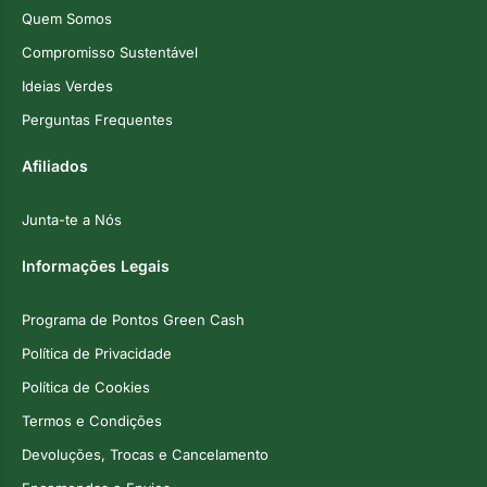
Quem Somos
Compromisso Sustentável
Ideias Verdes
Perguntas Frequentes
Afiliados
Junta-te a Nós
Informações Legais
Programa de Pontos Green Cash
Política de Privacidade
Política de Cookies
Termos e Condições
Devoluções, Trocas e Cancelamento